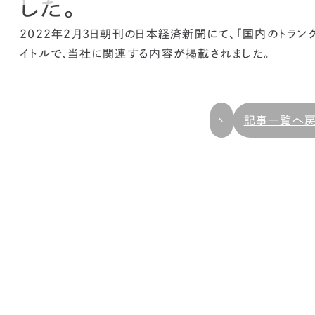
した。
2022年2月3日朝刊の日本経済新聞にて、「国内のトラン
イトルで、当社に関連する内容が掲載されました。
記事一覧へ