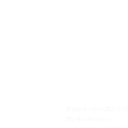
弊社のサービスに関するご
問い合わせください。