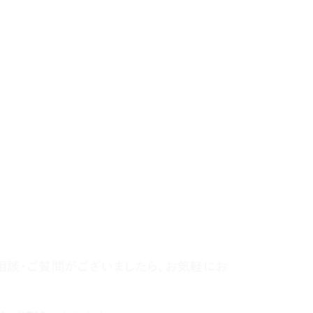
相談・ご質問がございましたら、お気軽にお