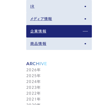
IR
メディア情報
企業情報
商品情報
ARCHIVE
2026年
2025年
8月(1)
2024年
7月(14)
12月(6)
2023年
6月(5)
11月(5)
12月(7)
2022年
5月(6)
10月(8)
11月(5)
12月(3)
2021年
4月(12)
9月(12)
10月(12)
11月(13)
12月(2)
2020年
3月(13)
8月(8)
9月(4)
10月(11)
11月(4)
12月(4)