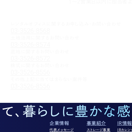
1～2営業日以内に担当者よ
レンタルオフィスに関する
お申し込み・お問い合わせ
03-3526-8568
土地活用に関するお問い合わせ
03-3526-8574
底地に関するお問い合わせ
03-3526-8572
株式に関するお問い合わせ
03-3526-8556
その他上記に当てはまらない案件等
03-3526-8556
して、暮らしに豊かな感
企業情報
事業紹介
IR情報
代表メッセージ
ストレージ事業
IRカレン