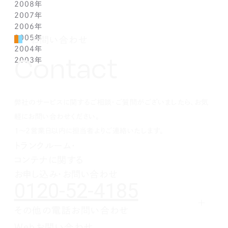
2008年
1月(1)
2月(4)
3月(6)
4月(3)
5月(4)
6月(5)
7月(9)
8月(4)
9月(1)
10月(2)
11月(1)
11月(6)
2007年
1月(2)
2月(5)
3月(3)
4月(3)
5月(4)
6月(6)
7月(3)
8月(1)
8月(2)
10月(2)
10月(9)
11月(4)
2006年
1月(1)
2月(5)
3月(2)
4月(4)
5月(3)
6月(1)
7月(3)
7月(4)
9月(1)
9月(3)
10月(2)
12月(2)
2005年
2月(7)
3月(3)
4月(7)
5月(5)
5月(2)
5月(2)
8月(2)
8月(1)
9月(2)
11月(2)
12月(1)
お問い合わせ
2004年
1月(1)
2月(5)
3月(3)
4月(1)
4月(1)
4月(1)
7月(3)
7月(5)
8月(4)
10月(1)
11月(1)
10月(2)
Contact
2003年
1月(3)
2月(6)
3月(1)
3月(1)
3月(3)
5月(2)
6月(2)
7月(3)
9月(2)
10月(2)
8月(4)
12月(4)
1月(3)
2月(4)
2月(4)
2月(4)
4月(2)
5月(3)
6月(2)
8月(2)
8月(3)
7月(1)
11月(2)
10月(2)
1月(1)
1月(1)
1月(1)
3月(4)
4月(3)
5月(2)
7月(1)
7月(1)
5月(3)
10月(1)
8月(3)
2月(4)
3月(3)
4月(4)
5月(5)
6月(1)
4月(1)
8月(4)
弊社のサービスに関するご相談・ご質問がございましたら、お気
1月(2)
2月(4)
3月(4)
3月(1)
5月(5)
3月(2)
7月(1)
2月(5)
2月(6)
4月(1)
2月(4)
5月(1)
軽にお問い合わせください。
1月(2)
3月(5)
1月(1)
4月(2)
1～2営業日以内に担当者よりご連絡いたします。
2月(3)
3月(1)
トランクルーム・
1月(2)
2月(5)
コンテナに関する
1月(1)
お申し込み・お問い合わせ
0120-52-4185
その他の電話お問い合わせ
レンタルオフィスに関する
Webお問い合わせ