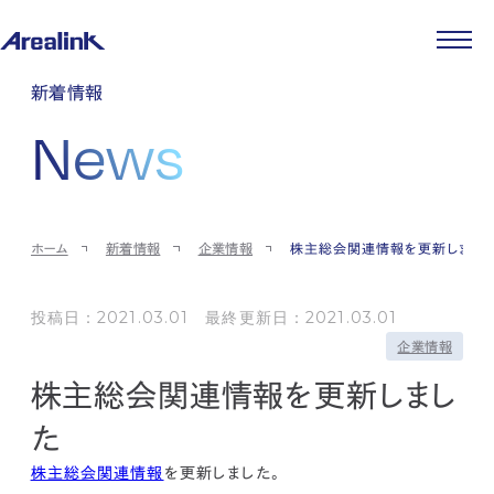
企業情報
新着情報
代表メッセージ
事業紹介
News
企業理念
ストレージ事業
IR情報
会社概要
土地権利整備事業
パートナー制度
IRカレンダー
ニュース
役員紹介
オフィス事業
ストレージライフ
中期経営計画
PR
時代を読む
沿革
アセット事業
事業等のリスク
IR
投稿一覧
採用情報
ホーム
新着情報
企業情報
株主総会関連情報を更新しまし
コーポレートガバナンス
IRポリシー
メディア情報
人材育成・評価制度
サステナビリティ
JA
EN
業績・財務
企業情報
働く環境
ストレージ室数実績
投稿日：2021.03.01 最終更新日：2021.03.01
商品情報
先輩社員インタビュー
IRライブラリ
企業情報
中途採用
株式・株主情報
採用エントリー
株主総会関連情報を更新しまし
個人投資家の皆様へ
よくある質問・用語集
た
IRメール登録
お問い合わせ
株主総会関連情報
を更新しました。
免責事項