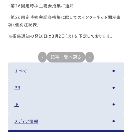
kur
土地活用
エリアリンクグループ ジャパントランクル
・第26回定時株主総会招集ご通知
asul
サイト
ーム
カスタマーハラスメントポリ
プライバシーポリシー
・第26回定時株主総会招集に際してのインターネット開示事
シー
項（個別注記表）
情報セキュリティ・DX方針及び戦略
サイトマップ
©2025 AREALINK.
※招集通知の発送日は3月2日（火）を予定しております。
記事一覧へ戻る
すべて
PR
IR
メディア情報