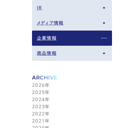
IR
メディア情報
企業情報
商品情報
ARCHIVE
2026年
2025年
8月(4)
2024年
7月(14)
12月(6)
2023年
6月(5)
11月(5)
12月(7)
2022年
5月(6)
10月(8)
11月(5)
12月(3)
2021年
4月(12)
9月(12)
10月(12)
11月(13)
12月(2)
2020年
3月(13)
8月(8)
9月(4)
10月(11)
11月(4)
12月(4)