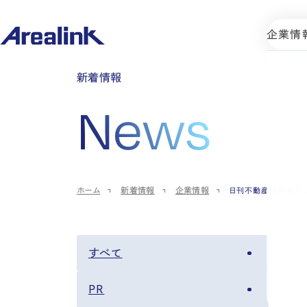
企業情
新着情報
News
ホーム
新着情報
企業情報
日刊不動産経済通信に
すべて
PR