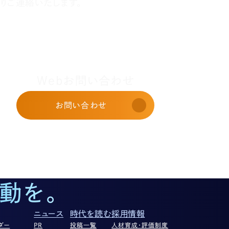
りご連絡いたします。
Webお問い合わせ
お問い合わせ
動を。
ニュース
時代を読む
採用情報
ダー
PR
投稿一覧
人材育成・評価制度