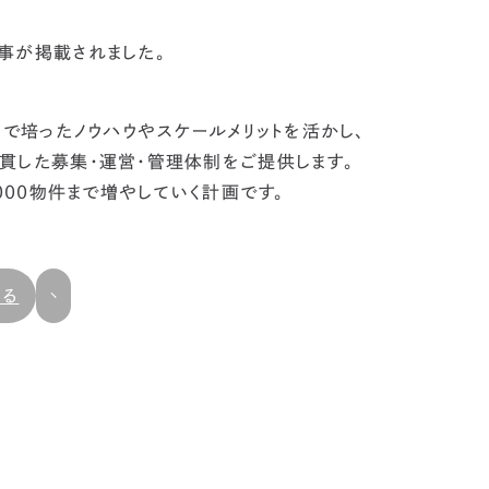
事が掲載されました。
営で培ったノウハウやスケールメリットを活かし、
貫した募集・運営・管理体制をご提供します。
000物件まで増やしていく計画です。
戻る