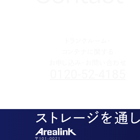
1月(3)
2月(4)
2月(4)
2月(4)
4月(2)
5月(3)
6月(2)
8月(2)
8月(3)
7月(1)
11月(2)
10月(2)
1月(1)
1月(1)
1月(1)
3月(4)
4月(3)
5月(2)
7月(1)
7月(1)
5月(3)
10月(1)
8月(3)
2月(4)
3月(3)
4月(4)
5月(5)
6月(1)
4月(1)
8月(4)
1月(2)
2月(4)
3月(4)
3月(1)
5月(5)
3月(2)
7月(1)
2月(5)
2月(6)
4月(1)
2月(4)
5月(1)
1月(2)
3月(5)
1月(1)
4月(2)
トランクルーム・
2月(3)
3月(1)
コンテナに関する
1月(2)
2月(5)
お申し込み・お問い合わせ
1月(1)
0120-52-4185
ストレージを通
〒101-0021