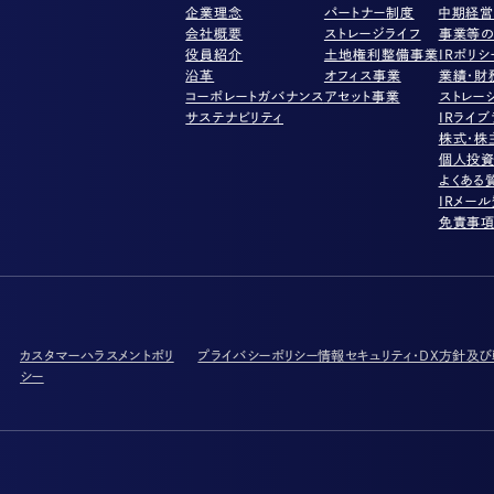
企業理念
パートナー制度
中期経
会社概要
ストレージライフ
事業等の
役員紹介
土地権利整備事業
IRポリシ
沿革
オフィス事業
業績・財
コーポレートガバナンス
アセット事業
ストレー
サステナビリティ
IRライブ
株式・株
個人投
よくある
IRメー
免責事
カスタマーハラスメントポリ
プライバシーポリシー
情報セキュリティ・DX方針及
シー