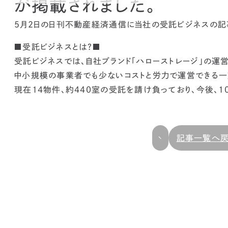
が掲載されました。
5月2日の日刊不動産経済通信に当社の受託ビジネスの記
■受託ビジネスとは？■
受託ビジネスでは、自社ブランド「ハローストレージ」の運
中小規模の事業者でも少ないコストと労力で運営できる一
現在14物件、約440室の受託を請け負っており、今後、1
記事一覧へ