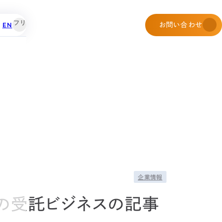
EN
お問い合わせ
企業情報
の受託ビジネスの記事