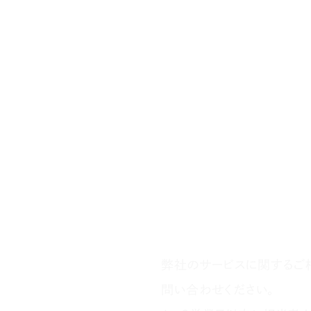
弊社のサービスに関するご
問い合わせください。