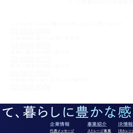
1～2営業日以内に担当者よ
レンタルオフィスに関する
お申し込み・お問い合わせ
03-3526-8568
土地活用に関するお問い合わせ
03-3526-8574
底地に関するお問い合わせ
03-3526-8572
株式に関するお問い合わせ
03-3526-8556
その他上記に当てはまらない案件等
03-3526-8556
して、暮らしに豊かな感
企業情報
事業紹介
IR情報
代表メッセージ
ストレージ事業
IRカレン