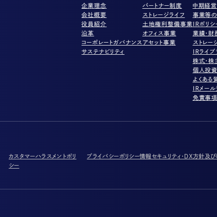
企業理念
パートナー制度
中期経
会社概要
ストレージライフ
事業等の
役員紹介
土地権利整備事業
IRポリシ
沿革
オフィス事業
業績・財
コーポレートガバナンス
アセット事業
ストレー
サステナビリティ
IRライブ
株式・株
個人投
よくある
IRメー
免責事
カスタマーハラスメントポリ
プライバシーポリシー
情報セキュリティ・DX方針及
シー