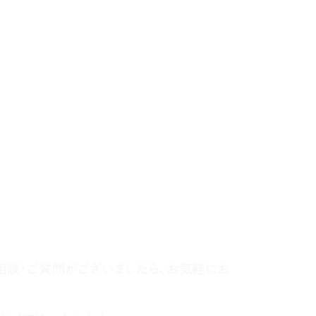
相談・ご質問がございましたら、お気軽にお