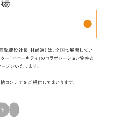
登場
代表取締役社長 林尚道）は、全国で展開してい
ター「ハローキティ」のコラボレーション物件と
オープンいたします。
納コンテナをご提供してまいります。
戻る