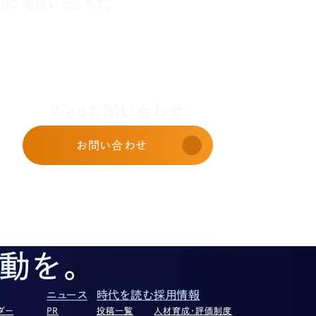
りご連絡いたします。
Webお問い合わせ
お問い合わせ
動を。
ニュース
時代を読む
採用情報
ダー
PR
投稿一覧
人材育成・評価制度