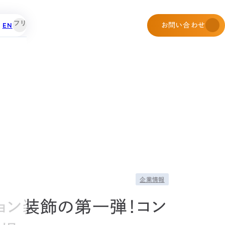
EN
お問い合わせ
企業情報
ョン装飾の第一弾！コン