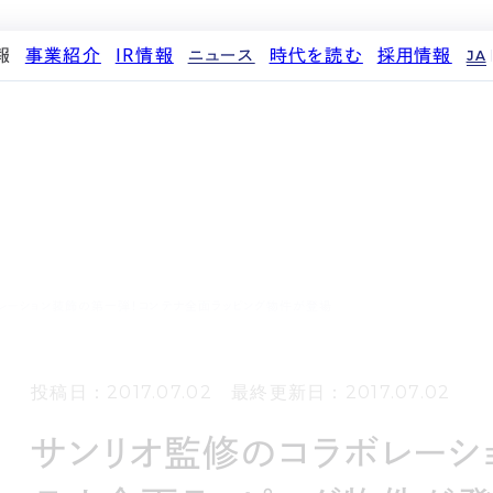
報
事業紹介
IR情報
ニュース
時代を読む
採用情報
JA
代表メッセージ
ストレージ事業
IRカレンダー
PR
投稿一覧
人材育成・評価制度
企業理念
中期経営計画
IR
働く環境
パートナー制度
会社概要
事業等のリスク
メディア情報
先輩社員インタビュー
ストレージライフ
役員紹介
IRポリシー
企業情報
中途採用
土地権利整備事業
沿革
業績・財務
商品情報
採用エントリー
オフィス事業
コーポレートガバナンス
ストレージ室数実績
アセット事業
サステナビリティ
IRライブラリ
レーション装飾の第一弾！コンテナ全面ラッピング物件が登場
株式・株主情報
個人投資家の皆様へ
投稿日：2017.07.02 最終更新日：2017.07.02
よくある質問・用語集
IRメール登録
サンリオ監修のコラボレーシ
免責事項