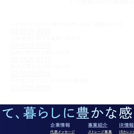
1～2営業日以内に担当者よ
レンタルオフィスに関する
お申し込み・お問い合わせ
03-3526-8568
土地活用に関するお問い合わせ
03-3526-8574
底地に関するお問い合わせ
03-3526-8572
株式に関するお問い合わせ
03-3526-8556
その他上記に当てはまらない案件等
03-3526-8556
して、暮らしに豊かな感
企業情報
事業紹介
IR情報
代表メッセージ
ストレージ事業
IRカレン