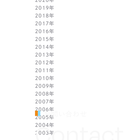
2019年
2月(9)
7月(10)
8月(5)
9月(3)
10月(4)
11月(2)
12月(2)
2018年
1月(4)
6月(6)
7月(11)
8月(5)
9月(1)
10月(6)
11月(3)
12月(2)
2017年
5月(7)
6月(7)
7月(8)
8月(3)
9月(3)
10月(5)
11月(3)
12月(2)
2016年
4月(11)
5月(5)
6月(2)
7月(6)
8月(2)
9月(3)
10月(4)
11月(7)
12月(2)
2015年
3月(9)
4月(11)
5月(12)
6月(2)
7月(7)
8月(3)
9月(1)
10月(8)
11月(5)
12月(2)
2014年
2月(10)
3月(6)
4月(5)
5月(4)
6月(1)
7月(5)
8月(4)
9月(7)
10月(5)
11月(3)
12月(3)
2013年
1月(5)
2月(13)
3月(8)
4月(6)
5月(5)
6月(1)
7月(5)
8月(8)
9月(5)
10月(7)
11月(6)
12月(2)
2012年
1月(2)
2月(9)
3月(8)
4月(6)
5月(3)
6月(1)
7月(7)
8月(6)
9月(2)
10月(7)
11月(7)
12月(6)
2011年
1月(3)
2月(8)
3月(9)
4月(6)
5月(4)
6月(7)
7月(7)
8月(3)
9月(3)
10月(7)
11月(6)
12月(1)
2010年
1月(2)
2月(7)
3月(3)
4月(5)
5月(9)
6月(1)
7月(6)
8月(8)
9月(6)
10月(5)
11月(1)
12月(1)
2009年
1月(3)
2月(6)
3月(4)
4月(7)
5月(3)
6月(5)
7月(7)
8月(5)
9月(7)
10月(1)
11月(1)
12月(1)
2008年
1月(1)
2月(4)
3月(6)
4月(3)
5月(4)
6月(5)
7月(9)
8月(4)
9月(1)
10月(2)
11月(1)
11月(6)
2007年
1月(2)
2月(5)
3月(3)
4月(3)
5月(4)
6月(6)
7月(3)
8月(1)
8月(2)
10月(2)
10月(9)
11月(4)
2006年
1月(1)
2月(5)
3月(2)
4月(4)
5月(3)
6月(1)
7月(3)
7月(4)
9月(1)
9月(3)
10月(2)
12月(2)
お問い合わせ
2005年
2月(7)
3月(3)
4月(7)
5月(5)
5月(2)
5月(2)
8月(2)
8月(1)
9月(2)
11月(2)
12月(1)
Contact
2004年
1月(1)
2月(5)
3月(3)
4月(1)
4月(1)
4月(1)
7月(3)
7月(5)
8月(4)
10月(1)
11月(1)
10月(2)
2003年
1月(3)
2月(6)
3月(1)
3月(1)
3月(3)
5月(2)
6月(2)
7月(3)
9月(2)
10月(2)
8月(4)
12月(4)