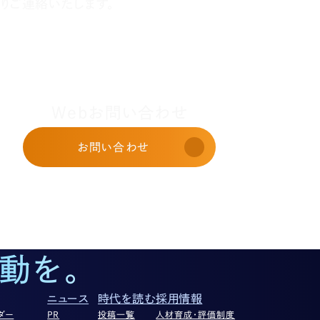
りご連絡いたします。
Webお問い合わせ
お問い合わせ
動を。
ニュース
時代を読む
採用情報
ダー
PR
投稿一覧
人材育成・評価制度