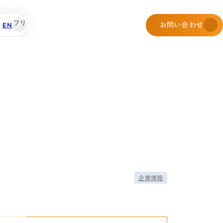
EN
お問い合わせ
企業情報
せ