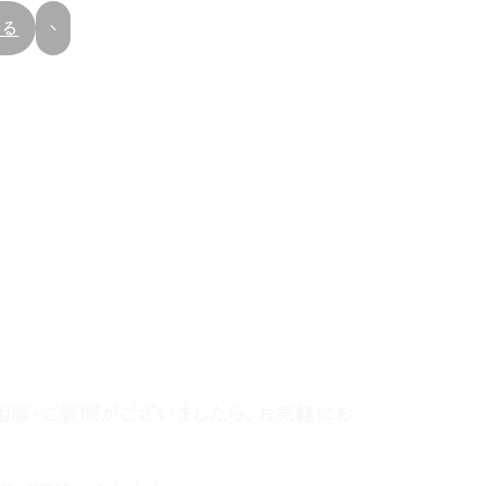
戻る
相談・ご質問がございましたら、お気軽にお