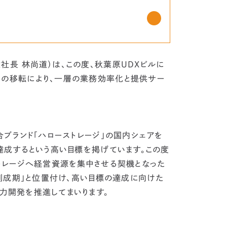
社長 林尚道）は、この度、秋葉原UDXビルに
回の移転により、一層の業務効率化と提供サー
ブランド「ハローストレージ」の国内シェアを
を達成するという高い目標を掲げています。この度
ストレージへ経営資源を集中させる契機となった
の創成期」と位置付け、高い目標の達成に向けた
力開発を推進してまいります。