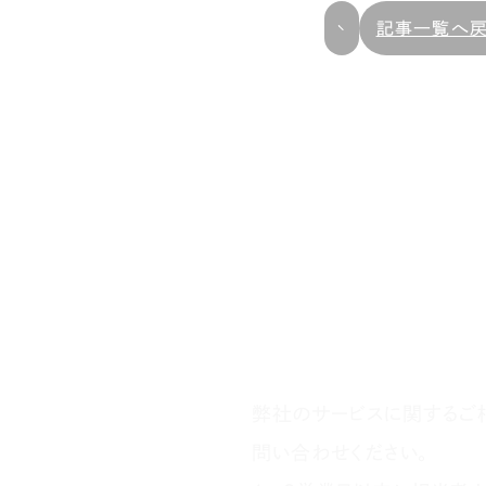
記事一覧へ
弊社のサービスに関するご
問い合わせください。