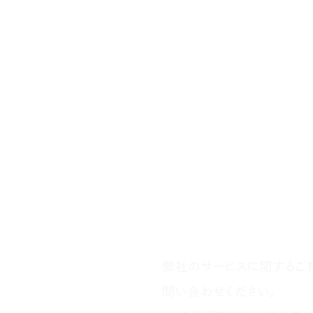
弊社のサービスに関するご
問い合わせください。