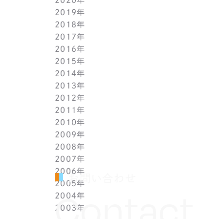
2019年
2月(9)
7月(10)
8月(5)
9月(3)
10月(4)
11月(2)
12月(2)
2018年
1月(4)
6月(6)
7月(11)
8月(5)
9月(1)
10月(6)
11月(3)
12月(2)
2017年
5月(7)
6月(7)
7月(8)
8月(3)
9月(3)
10月(5)
11月(3)
12月(2)
2016年
4月(11)
5月(5)
6月(2)
7月(6)
8月(2)
9月(3)
10月(4)
11月(7)
12月(2)
2015年
3月(9)
4月(11)
5月(12)
6月(2)
7月(7)
8月(3)
9月(1)
10月(8)
11月(5)
12月(2)
2014年
2月(10)
3月(6)
4月(5)
5月(4)
6月(1)
7月(5)
8月(4)
9月(7)
10月(5)
11月(3)
12月(3)
2013年
1月(5)
2月(13)
3月(8)
4月(6)
5月(5)
6月(1)
7月(5)
8月(8)
9月(5)
10月(7)
11月(6)
12月(2)
2012年
1月(2)
2月(9)
3月(8)
4月(6)
5月(3)
6月(1)
7月(7)
8月(6)
9月(2)
10月(7)
11月(7)
12月(6)
2011年
1月(3)
2月(8)
3月(9)
4月(6)
5月(4)
6月(7)
7月(7)
8月(3)
9月(3)
10月(7)
11月(6)
12月(1)
2010年
1月(2)
2月(7)
3月(3)
4月(5)
5月(9)
6月(1)
7月(6)
8月(8)
9月(6)
10月(5)
11月(1)
12月(1)
2009年
1月(3)
2月(6)
3月(4)
4月(7)
5月(3)
6月(5)
7月(7)
8月(5)
9月(7)
10月(1)
11月(1)
12月(1)
2008年
1月(1)
2月(4)
3月(6)
4月(3)
5月(4)
6月(5)
7月(9)
8月(4)
9月(1)
10月(2)
11月(1)
11月(6)
2007年
1月(2)
2月(5)
3月(3)
4月(3)
5月(4)
6月(6)
7月(3)
8月(1)
8月(2)
10月(2)
10月(9)
11月(4)
2006年
1月(1)
2月(5)
3月(2)
4月(4)
5月(3)
6月(1)
7月(3)
7月(4)
9月(1)
9月(3)
10月(2)
12月(2)
お問い合わせ
2005年
2月(7)
3月(3)
4月(7)
5月(5)
5月(2)
5月(2)
8月(2)
8月(1)
9月(2)
11月(2)
12月(1)
Contact
2004年
1月(1)
2月(5)
3月(3)
4月(1)
4月(1)
4月(1)
7月(3)
7月(5)
8月(4)
10月(1)
11月(1)
10月(2)
2003年
1月(3)
2月(6)
3月(1)
3月(1)
3月(3)
5月(2)
6月(2)
7月(3)
9月(2)
10月(2)
8月(4)
12月(4)