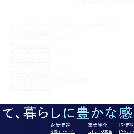
1～2営業日以内に担当者よ
レンタルオフィスに関する
お申し込み・お問い合わせ
03-3526-8568
土地活用に関するお問い合わせ
03-3526-8574
底地に関するお問い合わせ
03-3526-8572
株式に関するお問い合わせ
03-3526-8556
その他上記に当てはまらない案件等
03-3526-8556
して、暮らしに豊かな感
企業情報
事業紹介
IR情報
代表メッセージ
ストレージ事業
IRカレン