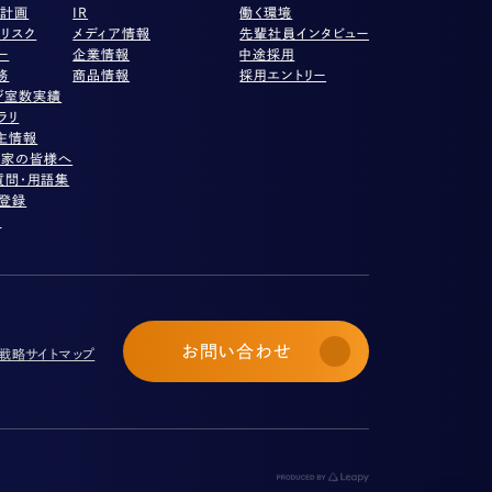
営計画
IR
働く環境
リスク
メディア情報
先輩社員インタビュー
ー
企業情報
中途採用
務
商品情報
採用エントリー
ジ室数実績
ラリ
主情報
資家の皆様へ
質問・用語集
ル登録
項
お問い合わせ
び戦略
サイトマップ