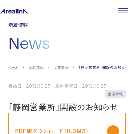
企業情報
新着情報
代表メッセージ
事業紹介
News
企業理念
ストレージ事業
IR情報
会社概要
土地権利整備事業
パートナー制度
IRカレンダー
ニュース
役員紹介
オフィス事業
ストレージライフ
中期経営計画
PR
時代を読む
沿革
アセット事業
事業等のリスク
IR
投稿一覧
採用情報
ホーム
新着情報
企業情報
「静岡営業所」開設のお知らせ
コーポレートガバナンス
IRポリシー
メディア情報
人材育成・評価制度
サステナビリティ
JA
EN
業績・財務
企業情報
働く環境
ストレージ室数実績
投稿日：2015.10.27 最終更新日：2015.10.27
商品情報
先輩社員インタビュー
IRライブラリ
企業情報
中途採用
株式・株主情報
採用エントリー
「静岡営業所」開設のお知らせ
個人投資家の皆様へ
よくある質問・用語集
IRメール登録
お問い合わせ
免責事項
PDF版ダウンロード（0.3MB）