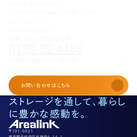
2月(5)
2月(6)
4月(1)
2月(4)
5月(1)
軽にお問い合わせください。
1月(2)
3月(5)
1月(1)
4月(2)
1～2営業日以内に担当者よりご連絡いたします。
2月(3)
3月(1)
トランクルーム・
1月(2)
2月(5)
コンテナに関する
1月(1)
お申し込み・お問い合わせ
0120-52-4185
その他の電話お問い合わせ
レンタルオフィスに関する
Webお問い合わせ
お申し込み・お問い合わせ
03-3526-8568
お問い合わせ
はこちら
土地活用に関するお問い合わせ
03-3526-8574
ストレージを通して、暮らし
底地に関するお問い合わせ
03-3526-8572
に豊かな感動を。
株式に関するお問い合わせ
03-3526-8556
その他上記に当てはまらない案件等
03-3526-8556
〒101-0021
東京都千代田区外神田4-14-1