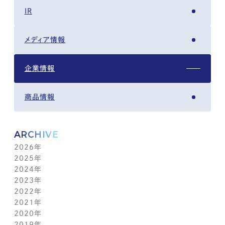
IR
メディア情報
企業情報
商品情報
ARCHIVE
2026年
2025年
8月(1)
2024年
7月(14)
12月(6)
2023年
6月(5)
11月(5)
12月(7)
2022年
5月(6)
10月(8)
11月(5)
12月(3)
2021年
4月(12)
9月(12)
10月(12)
11月(13)
12月(2)
2020年
3月(13)
8月(8)
9月(4)
10月(11)
11月(4)
12月(4)
2019年
2月(9)
7月(10)
8月(5)
9月(3)
10月(4)
11月(2)
12月(2)