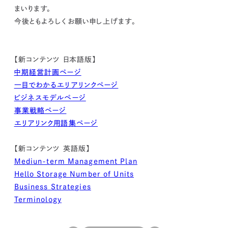
kur
土地活用
エリアリンクグループ ジャパントランクル
まいります。
asul
サイト
ーム
今後ともよろしくお願い申し上げます。
カスタマーハラスメントポリ
プライバシーポリシー
シー
情報セキュリティ・DX方針及び戦略
サイトマップ
©2025 AREALINK.
【新コンテンツ 日本語版】
中期経営計画ページ
一目でわかるエリアリンクページ
ビジネスモデルページ
事業戦略ページ
エリアリンク用語集ページ
【新コンテンツ 英語版】
Mediun-term Management Plan
Hello Storage Number of Units
Business Strategies
Terminology