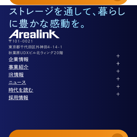
03-3526-8574
ストレージを通して、暮らし
底地に関するお問い合わせ
03-3526-8572
に豊かな感動を。
株式に関するお問い合わせ
03-3526-8556
その他上記に当てはまらない案件等
03-3526-8556
〒101-0021
東京都千代田区外神田4-14-1
秋葉原UDXビル北ウィング20階
企業情報
代表メッセージ
事業紹介
企業理念
ストレージ事業
IR情報
会社概要
土地権利整備事業
パートナー制度
IRカレンダー
ニュース
役員紹介
オフィス事業
ストレージライフ
中期経営計画
PR
時代を読む
沿革
アセット事業
事業等のリスク
IR
投稿一覧
採用情報
コーポレートガバナンス
IRポリシー
メディア情報
人材育成・評価制度
サステナビリティ
業績・財務
企業情報
働く環境
ストレージ室数実績
商品情報
先輩社員インタビュー
IRライブラリ
中途採用
株式・株主情報
採用エントリー
個人投資家の皆様へ