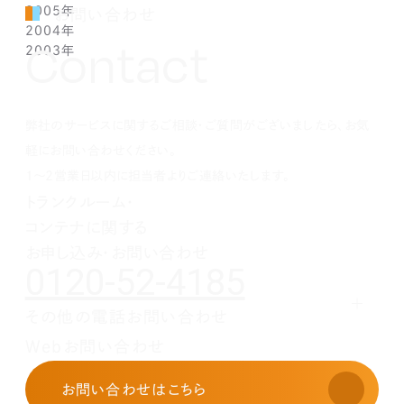
2005年
2月(7)
3月(3)
4月(7)
5月(5)
5月(2)
5月(2)
8月(2)
8月(1)
9月(2)
11月(2)
12月(1)
お問い合わせ
2004年
1月(1)
2月(5)
3月(3)
4月(1)
4月(1)
4月(1)
7月(3)
7月(5)
8月(4)
10月(1)
11月(1)
10月(2)
Contact
2003年
1月(3)
2月(6)
3月(1)
3月(1)
3月(3)
5月(2)
6月(2)
7月(3)
9月(2)
10月(2)
8月(4)
12月(4)
1月(3)
2月(4)
2月(4)
2月(4)
4月(2)
5月(3)
6月(2)
8月(2)
8月(3)
7月(1)
11月(2)
10月(2)
1月(1)
1月(1)
1月(1)
3月(4)
4月(3)
5月(2)
7月(1)
7月(1)
5月(3)
10月(1)
8月(3)
2月(4)
3月(3)
4月(4)
5月(5)
6月(1)
4月(1)
8月(4)
弊社のサービスに関するご相談・ご質問がございましたら、お気
1月(2)
2月(4)
3月(4)
3月(1)
5月(5)
3月(2)
7月(1)
2月(5)
2月(6)
4月(1)
2月(4)
5月(1)
軽にお問い合わせください。
1月(2)
3月(5)
1月(1)
4月(2)
1～2営業日以内に担当者よりご連絡いたします。
2月(3)
3月(1)
トランクルーム・
1月(2)
2月(5)
コンテナに関する
1月(1)
お申し込み・お問い合わせ
0120-52-4185
その他の電話お問い合わせ
レンタルオフィスに関する
Webお問い合わせ
お申し込み・お問い合わせ
03-3526-8568
お問い合わせ
はこちら
土地活用に関するお問い合わせ