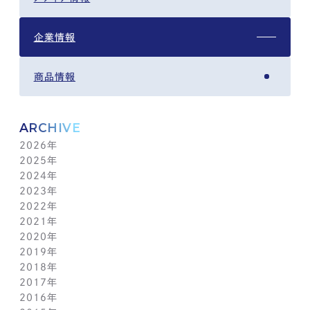
企業情報
商品情報
ARCHIVE
2026年
2025年
8月(3)
2024年
7月(14)
12月(6)
2023年
6月(5)
11月(5)
12月(7)
2022年
5月(6)
10月(8)
11月(5)
12月(3)
2021年
4月(12)
9月(12)
10月(12)
11月(13)
12月(2)
2020年
3月(13)
8月(8)
9月(4)
10月(11)
11月(4)
12月(4)
2019年
2月(9)
7月(10)
8月(5)
9月(3)
10月(4)
11月(2)
12月(2)
2018年
1月(4)
6月(6)
7月(11)
8月(5)
9月(1)
10月(6)
11月(3)
12月(2)
2017年
5月(7)
6月(7)
7月(8)
8月(3)
9月(3)
10月(5)
11月(3)
12月(2)
2016年
4月(11)
5月(5)
6月(2)
7月(6)
8月(2)
9月(3)
10月(4)
11月(7)
12月(2)