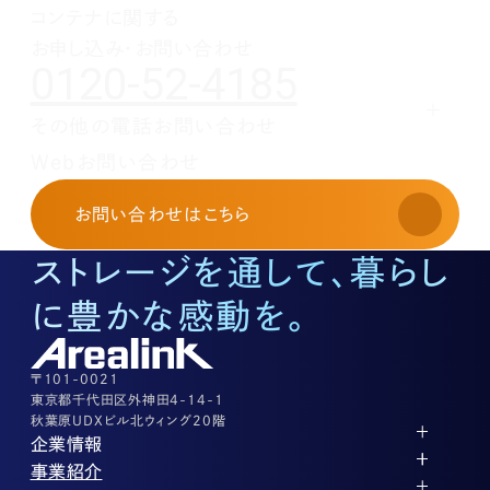
コンテナに関する
1月(1)
お申し込み・お問い合わせ
0120-52-4185
その他の電話お問い合わせ
レンタルオフィスに関する
Webお問い合わせ
お申し込み・お問い合わせ
03-3526-8568
お問い合わせ
はこちら
土地活用に関するお問い合わせ
03-3526-8574
ストレージを通して、暮らし
底地に関するお問い合わせ
03-3526-8572
に豊かな感動を。
株式に関するお問い合わせ
03-3526-8556
その他上記に当てはまらない案件等
03-3526-8556
〒101-0021
東京都千代田区外神田4-14-1
秋葉原UDXビル北ウィング20階
企業情報
代表メッセージ
事業紹介