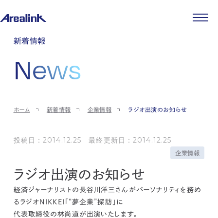
企業情報
新着情報
代表メッセージ
事業紹介
News
企業理念
ストレージ事業
IR情報
会社概要
土地権利整備事業
パートナー制度
IRカレンダー
ニュース
役員紹介
オフィス事業
ストレージライフ
中期経営計画
PR
時代を読む
沿革
アセット事業
事業等のリスク
IR
投稿一覧
採用情報
ホーム
新着情報
企業情報
ラジオ出演のお知らせ
コーポレートガバナンス
IRポリシー
メディア情報
人材育成・評価制度
サステナビリティ
JA
EN
業績・財務
企業情報
働く環境
ストレージ室数実績
投稿日：2014.12.25 最終更新日：2014.12.25
商品情報
先輩社員インタビュー
IRライブラリ
企業情報
中途採用
株式・株主情報
採用エントリー
ラジオ出演のお知らせ
個人投資家の皆様へ
よくある質問・用語集
経済ジャーナリストの長谷川洋三さんがパーソナリティを務め
IRメール登録
お問い合わせ
るラジオNIKKEI「“夢企業”探訪」に
免責事項
代表取締役の林尚道が出演いたします。