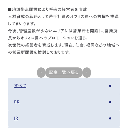
■地域拠点開設により将来の経営者を育成
人材育成の戦略として若手社員のオフィス長への抜擢を推進
してまいります。
今後、管理室数が少ないエリアには営業所を開設し、営業所
長からオフィス長へのプロモーションを通じ、
次世代の経営者を育成します。現在、仙台、福岡などの地域へ
の営業所開設を検討しております。
記事一覧へ戻る
すべて
PR
IR