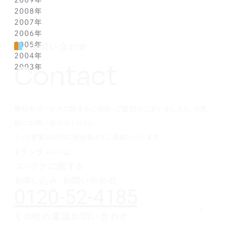
2009年
1月(3)
2月(6)
3月(4)
4月(7)
5月(3)
6月(5)
7月(7)
8月(5)
9月(7)
10月(1)
11月(1)
12月(1)
2008年
1月(1)
2月(4)
3月(6)
4月(3)
5月(4)
6月(5)
7月(9)
8月(4)
9月(1)
10月(2)
11月(1)
11月(6)
2007年
1月(2)
2月(5)
3月(3)
4月(3)
5月(4)
6月(6)
7月(3)
8月(1)
8月(2)
10月(2)
10月(9)
11月(4)
2006年
1月(1)
2月(5)
3月(2)
4月(4)
5月(3)
6月(1)
7月(3)
7月(4)
9月(1)
9月(3)
10月(2)
12月(2)
2005年
2月(7)
3月(3)
4月(7)
5月(5)
5月(2)
5月(2)
8月(2)
8月(1)
9月(2)
11月(2)
12月(1)
お問い合わせ
2004年
1月(1)
2月(5)
3月(3)
4月(1)
4月(1)
4月(1)
7月(3)
7月(5)
8月(4)
10月(1)
11月(1)
10月(2)
Contact
2003年
1月(3)
2月(6)
3月(1)
3月(1)
3月(3)
5月(2)
6月(2)
7月(3)
9月(2)
10月(2)
8月(4)
12月(4)
1月(3)
2月(4)
2月(4)
2月(4)
4月(2)
5月(3)
6月(2)
8月(2)
8月(3)
7月(1)
11月(2)
10月(2)
1月(1)
1月(1)
1月(1)
3月(4)
4月(3)
5月(2)
7月(1)
7月(1)
5月(3)
10月(1)
8月(3)
2月(4)
3月(3)
4月(4)
5月(5)
6月(1)
4月(1)
8月(4)
弊社のサービスに関するご相談・ご質問がございましたら、お気
1月(2)
2月(4)
3月(4)
3月(1)
5月(5)
3月(2)
7月(1)
2月(5)
2月(6)
4月(1)
2月(4)
5月(1)
軽にお問い合わせください。
1月(2)
3月(5)
1月(1)
4月(2)
1～2営業日以内に担当者よりご連絡いたします。
2月(3)
3月(1)
トランクルーム・
1月(2)
2月(5)
コンテナに関する
1月(1)
お申し込み・お問い合わせ
0120-52-4185
その他の電話お問い合わせ