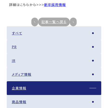
kur
土地活用
エリアリンクグループ ジャパントランクル
詳細はこちらから＞＞＞
新卒採用情報
asul
サイト
ーム
カスタマーハラスメントポリ
プライバシーポリシー
シー
情報セキュリティ・DX方針及び戦略
サイトマップ
記事一覧へ戻る
©2025 AREALINK.
すべて
PR
IR
メディア情報
企業情報
商品情報