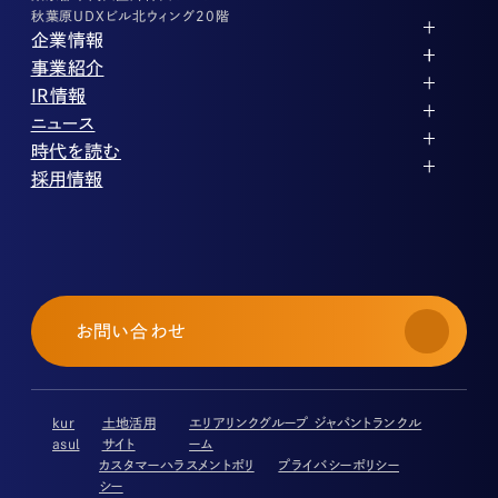
秋葉原UDXビル北ウィング20階
企業情報
代表メッセージ
事業紹介
企業理念
ストレージ事業
IR情報
会社概要
土地権利整備事業
パートナー制度
IRカレンダー
ニュース
役員紹介
オフィス事業
ストレージライフ
中期経営計画
PR
時代を読む
沿革
アセット事業
事業等のリスク
IR
投稿一覧
採用情報
コーポレートガバナンス
IRポリシー
メディア情報
人材育成・評価制度
サステナビリティ
業績・財務
企業情報
働く環境
ストレージ室数実績
商品情報
先輩社員インタビュー
IRライブラリ
中途採用
株式・株主情報
採用エントリー
個人投資家の皆様へ
お問い合わせ
よくある質問・用語集
IRメール登録
免責事項
kur
土地活用
エリアリンクグループ ジャパントランクル
asul
サイト
ーム
カスタマーハラスメントポリ
プライバシーポリシー
シー