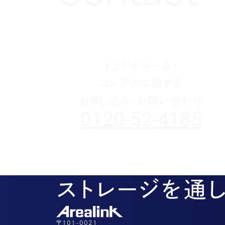
1月(3)
2月(4)
2月(4)
2月(4)
4月(2)
5月(3)
6月(2)
8月(2)
8月(3)
7月(1)
11月(2)
10月(2)
1月(1)
1月(1)
1月(1)
3月(4)
4月(3)
5月(2)
7月(1)
7月(1)
5月(3)
10月(1)
8月(3)
2月(4)
3月(3)
4月(4)
5月(5)
6月(1)
4月(1)
8月(4)
1月(2)
2月(4)
3月(4)
3月(1)
5月(5)
3月(2)
7月(1)
2月(5)
2月(6)
4月(1)
2月(4)
5月(1)
1月(2)
3月(5)
1月(1)
4月(2)
トランクルーム・
2月(3)
3月(1)
コンテナに関する
1月(2)
2月(5)
お申し込み・お問い合わせ
1月(1)
0120-52-4185
ストレージを通
〒101-0021