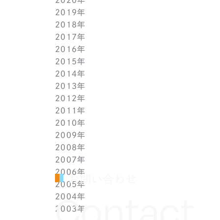
2019年
2月(9)
7月(10)
8月(5)
9月(3)
10月(4)
11月(2)
12月(2)
2018年
1月(4)
6月(6)
7月(11)
8月(5)
9月(1)
10月(6)
11月(3)
12月(2)
2017年
5月(7)
6月(7)
7月(8)
8月(3)
9月(3)
10月(5)
11月(3)
12月(2)
2016年
4月(11)
5月(5)
6月(2)
7月(6)
8月(2)
9月(3)
10月(4)
11月(7)
12月(2)
2015年
3月(9)
4月(11)
5月(12)
6月(2)
7月(7)
8月(3)
9月(1)
10月(8)
11月(5)
12月(2)
2014年
2月(10)
3月(6)
4月(5)
5月(4)
6月(1)
7月(5)
8月(4)
9月(7)
10月(5)
11月(3)
12月(3)
2013年
1月(5)
2月(13)
3月(8)
4月(6)
5月(5)
6月(1)
7月(5)
8月(8)
9月(5)
10月(7)
11月(6)
12月(2)
2012年
1月(2)
2月(9)
3月(8)
4月(6)
5月(3)
6月(1)
7月(7)
8月(6)
9月(2)
10月(7)
11月(7)
12月(6)
2011年
1月(3)
2月(8)
3月(9)
4月(6)
5月(4)
6月(7)
7月(7)
8月(3)
9月(3)
10月(7)
11月(6)
12月(1)
2010年
1月(2)
2月(7)
3月(3)
4月(5)
5月(9)
6月(1)
7月(6)
8月(8)
9月(6)
10月(5)
11月(1)
12月(1)
2009年
1月(3)
2月(6)
3月(4)
4月(7)
5月(3)
6月(5)
7月(7)
8月(5)
9月(7)
10月(1)
11月(1)
12月(1)
2008年
1月(1)
2月(4)
3月(6)
4月(3)
5月(4)
6月(5)
7月(9)
8月(4)
9月(1)
10月(2)
11月(1)
11月(6)
2007年
1月(2)
2月(5)
3月(3)
4月(3)
5月(4)
6月(6)
7月(3)
8月(1)
8月(2)
10月(2)
10月(9)
11月(4)
2006年
1月(1)
2月(5)
3月(2)
4月(4)
5月(3)
6月(1)
7月(3)
7月(4)
9月(1)
9月(3)
10月(2)
12月(2)
お問い合わせ
2005年
2月(7)
3月(3)
4月(7)
5月(5)
5月(2)
5月(2)
8月(2)
8月(1)
9月(2)
11月(2)
12月(1)
Contact
2004年
1月(1)
2月(5)
3月(3)
4月(1)
4月(1)
4月(1)
7月(3)
7月(5)
8月(4)
10月(1)
11月(1)
10月(2)
2003年
1月(3)
2月(6)
3月(1)
3月(1)
3月(3)
5月(2)
6月(2)
7月(3)
9月(2)
10月(2)
8月(4)
12月(4)