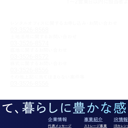
1～2営業日以内に担当者よ
レンタルオフィスに関する
お申し込み・お問い合わせ
03-3526-8568
土地活用に関するお問い合わせ
03-3526-8574
底地に関するお問い合わせ
03-3526-8572
株式に関するお問い合わせ
03-3526-8556
その他上記に当てはまらない案件等
03-3526-8556
して、暮らしに豊かな感
企業情報
事業紹介
IR情報
代表メッセージ
ストレージ事業
IRカレン