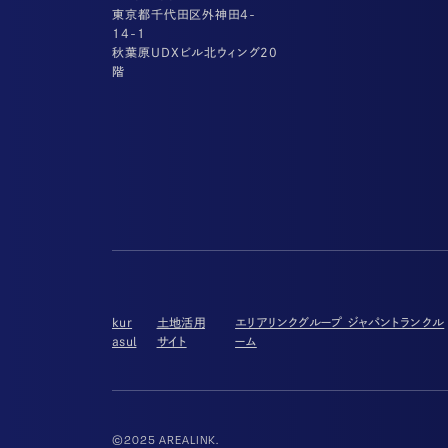
東京都千代田区外神田4-
14-1
秋葉原UDXビル北ウィング20
階
kur
土地活用
エリアリンクグループ ジャパントランクル
asul
サイト
ーム
©2025 AREALINK.