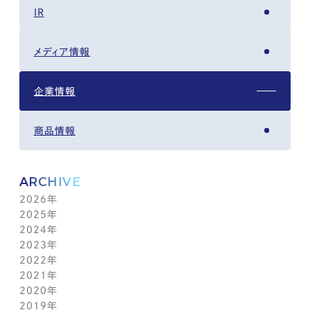
IR
メディア情報
企業情報
商品情報
ARCHIVE
2026年
2025年
8月(3)
2024年
7月(14)
12月(6)
2023年
6月(5)
11月(5)
12月(7)
2022年
5月(6)
10月(8)
11月(5)
12月(3)
2021年
4月(12)
9月(12)
10月(12)
11月(13)
12月(2)
2020年
3月(13)
8月(8)
9月(4)
10月(11)
11月(4)
12月(4)
2019年
2月(9)
7月(10)
8月(5)
9月(3)
10月(4)
11月(2)
12月(2)