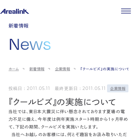
企業情報
新着情報
代表メッセージ
事業紹介
News
企業理念
ストレージ事業
IR情報
会社概要
土地権利整備事業
パートナー制度
IRカレンダー
ニュース
役員紹介
オフィス事業
ストレージライフ
中期経営計画
PR
時代を読む
沿革
アセット事業
事業等のリスク
IR
投稿一覧
採用情報
ホーム
新着情報
企業情報
『クールビズ』の実施について
コーポレートガバナンス
IRポリシー
メディア情報
人材育成・評価制度
サステナビリティ
JA
EN
業績・財務
企業情報
働く環境
ストレージ室数実績
投稿日：2011.05.11 最終更新日：2011.05.11
商品情報
企業情報
先輩社員インタビュー
IRライブラリ
中途採用
『クールビズ』の実施について
株式・株主情報
採用エントリー
個人投資家の皆様へ
当社では、東日本大震災に伴い懸念されております夏場の電
よくある質問・用語集
力不足に備え、今年度は例年実施スタート時期から1ヶ月早め
IRメール登録
お問い合わせ
て、下記の期間、クールビズを実施いたします。
免責事項
当社へお越しのお客様には、何とぞ趣旨をお汲み取りいただ