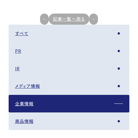
記事一覧へ戻る
すべて
PR
IR
メディア情報
企業情報
商品情報