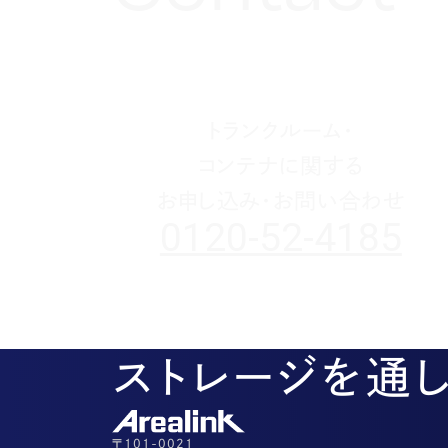
1月(3)
2月(4)
2月(4)
2月(4)
4月(2)
5月(3)
6月(2)
8月(2)
8月(3)
7月(1)
11月(2)
10月(2)
1月(1)
1月(1)
1月(1)
3月(4)
4月(3)
5月(2)
7月(1)
7月(1)
5月(3)
10月(1)
8月(3)
2月(4)
3月(3)
4月(4)
5月(5)
6月(1)
4月(1)
8月(4)
1月(2)
2月(4)
3月(4)
3月(1)
5月(5)
3月(2)
7月(1)
2月(5)
2月(6)
4月(1)
2月(4)
5月(1)
1月(2)
3月(5)
1月(1)
4月(2)
トランクルーム・
2月(3)
3月(1)
コンテナに関する
1月(2)
2月(5)
お申し込み・お問い合わせ
1月(1)
0120-52-4185
ストレージを通
〒101-0021