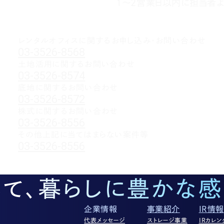
1～2営業日以内に担当者よ
レンタルオフィスに関する
お申し込み・お問い合わせ
03-3526-8568
土地活用に関するお問い合わせ
03-3526-8574
底地に関するお問い合わせ
03-3526-8572
株式に関するお問い合わせ
03-3526-8556
その他上記に当てはまらない案件等
03-3526-8556
して、暮らしに豊かな感
企業情報
事業紹介
IR情報
代表メッセージ
ストレージ事業
IRカレン