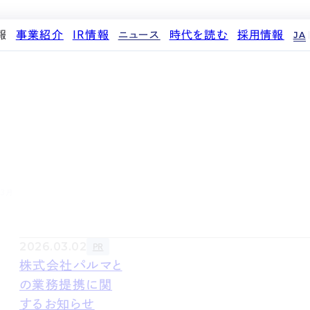
報
事業紹介
IR情報
ニュース
時代を読む
採用情報
JA
代表メッセージ
ストレージ事業
IRカレンダー
PR
投稿一覧
人材育成・評価制度
企業理念
中期経営計画
IR
働く環境
パートナー制度
会社概要
事業等のリスク
メディア情報
先輩社員インタビュー
ストレージライフ
役員紹介
IRポリシー
企業情報
中途採用
土地権利整備事業
沿革
業績・財務
商品情報
採用エントリー
オフィス事業
コーポレートガバナンス
ストレージ室数実績
アセット事業
サステナビリティ
IRライブラリ
年3月
株式・株主情報
個人投資家の皆様へ
2026.03.02
PR
よくある質問・用語集
株式会社パルマと
IRメール登録
の業務提携に関
免責事項
するお知らせ