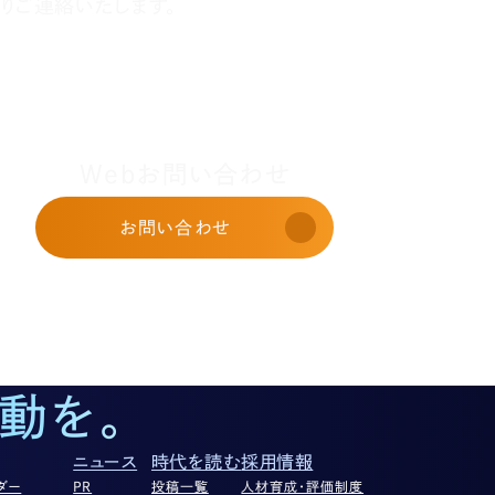
りご連絡いたします。
Webお問い合わせ
お問い合わせ
動を。
ニュース
時代を読む
採用情報
ダー
PR
投稿一覧
人材育成・評価制度