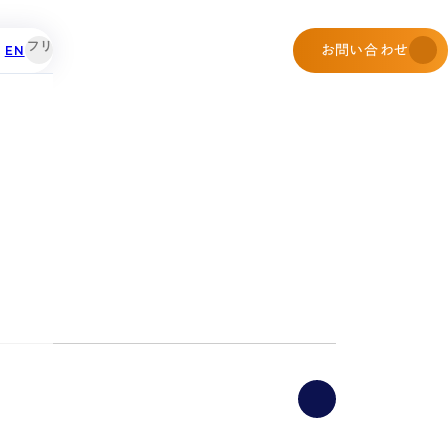
EN
お問い合わせ