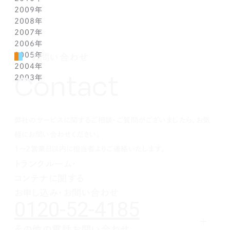
2009年
1月(3)
2月(6)
3月(4)
4月(7)
5月(3)
6月(5)
7月(7)
8月(5)
9月(7)
10月(1)
11月(1)
12月(1)
2008年
1月(1)
2月(4)
3月(6)
4月(3)
5月(4)
6月(5)
7月(9)
8月(4)
9月(1)
10月(2)
11月(1)
11月(6)
2007年
1月(2)
2月(5)
3月(3)
4月(3)
5月(4)
6月(6)
7月(3)
8月(1)
8月(2)
10月(2)
10月(9)
11月(4)
2006年
1月(1)
2月(5)
3月(2)
4月(4)
5月(3)
6月(1)
7月(3)
7月(4)
9月(1)
9月(3)
10月(2)
12月(2)
2005年
2月(7)
3月(3)
4月(7)
5月(5)
5月(2)
5月(2)
8月(2)
8月(1)
9月(2)
11月(2)
12月(1)
お問い合わせ
2004年
1月(1)
2月(5)
3月(3)
4月(1)
4月(1)
4月(1)
7月(3)
7月(5)
8月(4)
10月(1)
11月(1)
10月(2)
Contact
2003年
1月(3)
2月(6)
3月(1)
3月(1)
3月(3)
5月(2)
6月(2)
7月(3)
9月(2)
10月(2)
8月(4)
12月(4)
1月(3)
2月(4)
2月(4)
2月(4)
4月(2)
5月(3)
6月(2)
8月(2)
8月(3)
7月(1)
11月(2)
10月(2)
1月(1)
1月(1)
1月(1)
3月(4)
4月(3)
5月(2)
7月(1)
7月(1)
5月(3)
10月(1)
8月(3)
2月(4)
3月(3)
4月(4)
5月(5)
6月(1)
4月(1)
8月(4)
弊社のサービスに関するご相談・ご質問がございましたら、お気
1月(2)
2月(4)
3月(4)
3月(1)
5月(5)
3月(2)
7月(1)
2月(5)
2月(6)
4月(1)
2月(4)
5月(1)
軽にお問い合わせください。
1月(2)
3月(5)
1月(1)
4月(2)
1～2営業日以内に担当者よりご連絡いたします。
2月(3)
3月(1)
トランクルーム・
1月(2)
2月(5)
コンテナに関する
1月(1)
お申し込み・お問い合わせ
0120-52-4185
その他の電話お問い合わせ