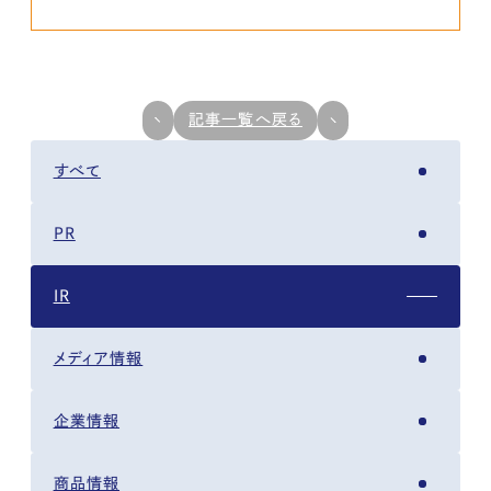
kur
土地活用
エリアリンクグループ ジャパントランクル
asul
サイト
ーム
カスタマーハラスメントポリ
プライバシーポリシー
シー
情報セキュリティ・DX方針及び戦略
サイトマップ
©2025 AREALINK.
記事一覧へ戻る
すべて
PR
IR
メディア情報
企業情報
商品情報