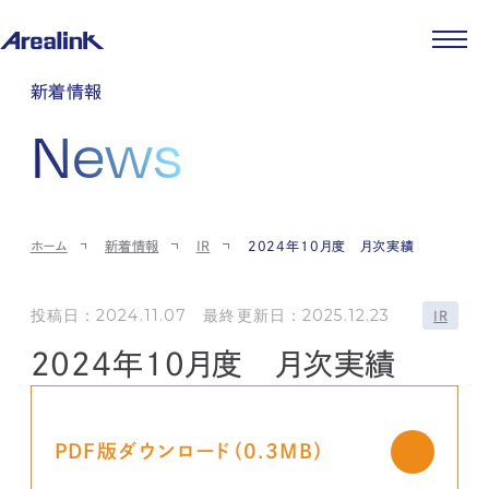
企業情報
新着情報
代表メッセージ
事業紹介
News
企業理念
ストレージ事業
IR情報
会社概要
土地権利整備事業
パートナー制度
IRカレンダー
ニュース
役員紹介
オフィス事業
ストレージライフ
中期経営計画
PR
時代を読む
沿革
アセット事業
事業等のリスク
IR
投稿一覧
採用情報
ホーム
新着情報
IR
2024年10月度 月次実績
コーポレートガバナンス
IRポリシー
メディア情報
人材育成・評価制度
サステナビリティ
JA
EN
業績・財務
企業情報
働く環境
ストレージ室数実績
投稿日：2024.11.07 最終更新日：2025.12.23
商品情報
IR
先輩社員インタビュー
IRライブラリ
中途採用
2024年10月度 月次実績
株式・株主情報
採用エントリー
個人投資家の皆様へ
よくある質問・用語集
IRメール登録
PDF版ダウンロード（0.3MB）
お問い合わせ
免責事項