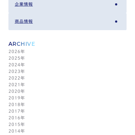
企業情報
商品情報
ARCHIVE
2026年
2025年
8月(3)
2024年
7月(14)
12月(6)
2023年
6月(5)
11月(5)
12月(7)
2022年
5月(6)
10月(8)
11月(5)
12月(3)
2021年
4月(12)
9月(12)
10月(12)
11月(13)
12月(2)
2020年
3月(13)
8月(8)
9月(4)
10月(11)
11月(4)
12月(4)
2019年
2月(9)
7月(10)
8月(5)
9月(3)
10月(4)
11月(2)
12月(2)
2018年
1月(4)
6月(6)
7月(11)
8月(5)
9月(1)
10月(6)
11月(3)
12月(2)
2017年
5月(7)
6月(7)
7月(8)
8月(3)
9月(3)
10月(5)
11月(3)
12月(2)
2016年
4月(11)
5月(5)
6月(2)
7月(6)
8月(2)
9月(3)
10月(4)
11月(7)
12月(2)
2015年
3月(9)
4月(11)
5月(12)
6月(2)
7月(7)
8月(3)
9月(1)
10月(8)
11月(5)
12月(2)
2014年
2月(10)
3月(6)
4月(5)
5月(4)
6月(1)
7月(5)
8月(4)
9月(7)
10月(5)
11月(3)
12月(3)