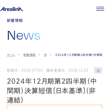
企業情報
新着情報
代表メッセージ
事業紹介
News
企業理念
ストレージ事業
IR情報
会社概要
土地権利整備事業
パートナー制度
IRカレンダー
ニュース
役員紹介
オフィス事業
ストレージライフ
中期経営計画
PR
時代を読む
沿革
アセット事業
事業等のリスク
IR
投稿一覧
採用情報
ホーム
新着情報
IR
2024年12月期第２四半期（中間期）決
コーポレートガバナンス
IRポリシー
メディア情報
人材育成・評価制度
サステナビリティ
JA
EN
業績・財務
企業情報
働く環境
ストレージ室数実績
投稿日：2024.07.30 最終更新日：2025.12.23
商品情報
IR
先輩社員インタビュー
IRライブラリ
中途採用
2024年12月期第２四半期（中
株式・株主情報
採用エントリー
個人投資家の皆様へ
間期）決算短信〔日本基準〕(非
よくある質問・用語集
連結)
IRメール登録
お問い合わせ
免責事項