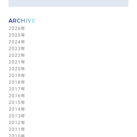
ARCHIVE
2026年
2025年
8月(4)
2024年
7月(14)
12月(6)
2023年
6月(5)
11月(5)
12月(7)
2022年
5月(6)
10月(8)
11月(5)
12月(3)
2021年
4月(12)
9月(12)
10月(12)
11月(13)
12月(2)
2020年
3月(13)
8月(8)
9月(4)
10月(11)
11月(4)
12月(4)
2019年
2月(9)
7月(10)
8月(5)
9月(3)
10月(4)
11月(2)
12月(2)
2018年
1月(4)
6月(6)
7月(11)
8月(5)
9月(1)
10月(6)
11月(3)
12月(2)
2017年
5月(7)
6月(7)
7月(8)
8月(3)
9月(3)
10月(5)
11月(3)
12月(2)
2016年
4月(11)
5月(5)
6月(2)
7月(6)
8月(2)
9月(3)
10月(4)
11月(7)
12月(2)
2015年
3月(9)
4月(11)
5月(12)
6月(2)
7月(7)
8月(3)
9月(1)
10月(8)
11月(5)
12月(2)
2014年
2月(10)
3月(6)
4月(5)
5月(4)
6月(1)
7月(5)
8月(4)
9月(7)
10月(5)
11月(3)
12月(3)
2013年
1月(5)
2月(13)
3月(8)
4月(6)
5月(5)
6月(1)
7月(5)
8月(8)
9月(5)
10月(7)
11月(6)
12月(2)
2012年
1月(2)
2月(9)
3月(8)
4月(6)
5月(3)
6月(1)
7月(7)
8月(6)
9月(2)
10月(7)
11月(7)
12月(6)
2011年
1月(3)
2月(8)
3月(9)
4月(6)
5月(4)
6月(7)
7月(7)
8月(3)
9月(3)
10月(7)
11月(6)
12月(1)
2010年
1月(2)
2月(7)
3月(3)
4月(5)
5月(9)
6月(1)
7月(6)
8月(8)
9月(6)
10月(5)
11月(1)
12月(1)