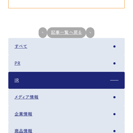
kur
土地活用
エリアリンクグループ ジャパントランクル
asul
サイト
ーム
カスタマーハラスメントポリ
プライバシーポリシー
シー
情報セキュリティ・DX方針及び戦略
サイトマップ
©2025 AREALINK.
記事一覧へ戻る
すべて
PR
IR
メディア情報
企業情報
商品情報