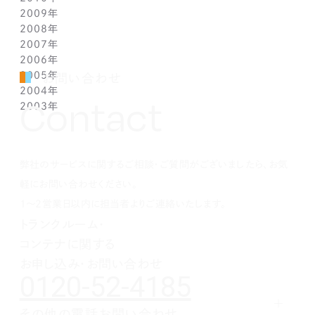
2009年
1月(3)
2月(6)
3月(4)
4月(7)
5月(3)
6月(5)
7月(7)
8月(5)
9月(7)
10月(1)
11月(1)
12月(1)
2008年
1月(1)
2月(4)
3月(6)
4月(3)
5月(4)
6月(5)
7月(9)
8月(4)
9月(1)
10月(2)
11月(1)
11月(6)
2007年
1月(2)
2月(5)
3月(3)
4月(3)
5月(4)
6月(6)
7月(3)
8月(1)
8月(2)
10月(2)
10月(9)
11月(4)
2006年
1月(1)
2月(5)
3月(2)
4月(4)
5月(3)
6月(1)
7月(3)
7月(4)
9月(1)
9月(3)
10月(2)
12月(2)
2005年
2月(7)
3月(3)
4月(7)
5月(5)
5月(2)
5月(2)
8月(2)
8月(1)
9月(2)
11月(2)
12月(1)
お問い合わせ
2004年
1月(1)
2月(5)
3月(3)
4月(1)
4月(1)
4月(1)
7月(3)
7月(5)
8月(4)
10月(1)
11月(1)
10月(2)
Contact
2003年
1月(3)
2月(6)
3月(1)
3月(1)
3月(3)
5月(2)
6月(2)
7月(3)
9月(2)
10月(2)
8月(4)
12月(4)
1月(3)
2月(4)
2月(4)
2月(4)
4月(2)
5月(3)
6月(2)
8月(2)
8月(3)
7月(1)
11月(2)
10月(2)
1月(1)
1月(1)
1月(1)
3月(4)
4月(3)
5月(2)
7月(1)
7月(1)
5月(3)
10月(1)
8月(3)
2月(4)
3月(3)
4月(4)
5月(5)
6月(1)
4月(1)
8月(4)
弊社のサービスに関するご相談・ご質問がございましたら、お気
1月(2)
2月(4)
3月(4)
3月(1)
5月(5)
3月(2)
7月(1)
2月(5)
2月(6)
4月(1)
2月(4)
5月(1)
軽にお問い合わせください。
1月(2)
3月(5)
1月(1)
4月(2)
1～2営業日以内に担当者よりご連絡いたします。
2月(3)
3月(1)
トランクルーム・
1月(2)
2月(5)
コンテナに関する
1月(1)
お申し込み・お問い合わせ
0120-52-4185
その他の電話お問い合わせ