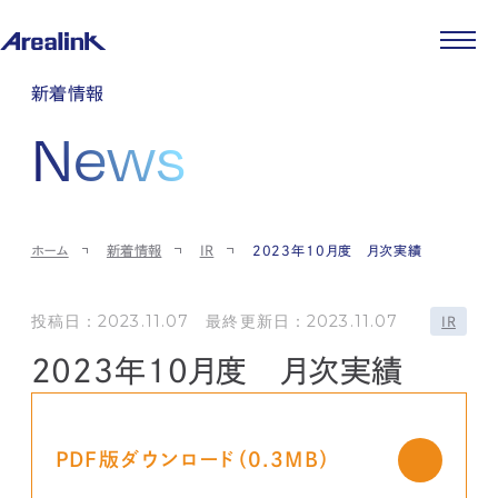
企業情報
新着情報
代表メッセージ
事業紹介
News
企業理念
ストレージ事業
IR情報
会社概要
土地権利整備事業
パートナー制度
IRカレンダー
ニュース
役員紹介
オフィス事業
ストレージライフ
中期経営計画
PR
時代を読む
沿革
アセット事業
事業等のリスク
IR
投稿一覧
採用情報
ホーム
新着情報
IR
2023年10月度 月次実績
コーポレートガバナンス
IRポリシー
メディア情報
人材育成・評価制度
サステナビリティ
JA
EN
業績・財務
企業情報
働く環境
ストレージ室数実績
投稿日：2023.11.07 最終更新日：2023.11.07
商品情報
IR
先輩社員インタビュー
IRライブラリ
中途採用
2023年10月度 月次実績
株式・株主情報
採用エントリー
個人投資家の皆様へ
よくある質問・用語集
IRメール登録
PDF版ダウンロード（0.3MB）
お問い合わせ
免責事項