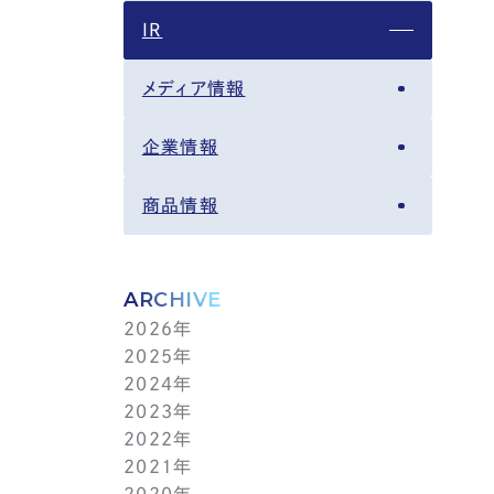
IR
メディア情報
企業情報
商品情報
ARCHIVE
2026年
2025年
8月(4)
2024年
7月(14)
12月(6)
2023年
6月(5)
11月(5)
12月(7)
2022年
5月(6)
10月(8)
11月(5)
12月(3)
2021年
4月(12)
9月(12)
10月(12)
11月(13)
12月(2)
2020年
3月(13)
8月(8)
9月(4)
10月(11)
11月(4)
12月(4)