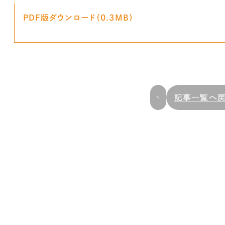
PDF版ダウンロード（0.3MB）
記事一覧へ