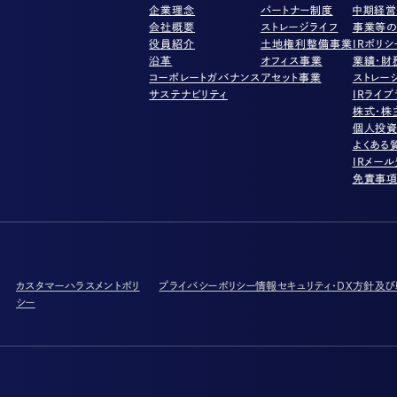
企業理念
パートナー制度
中期経
会社概要
ストレージライフ
事業等の
役員紹介
土地権利整備事業
IRポリシ
沿革
オフィス事業
業績・財
コーポレートガバナンス
アセット事業
ストレー
サステナビリティ
IRライブ
株式・株
個人投
よくある
IRメー
免責事
カスタマーハラスメントポリ
プライバシーポリシー
情報セキュリティ・DX方針及
シー