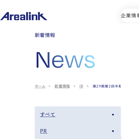
企業情
新着情報
News
ホーム
新着情報
IR
第29期第2四半期報告書
すべて
PR