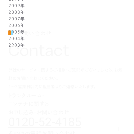
2009年
1月(3)
2月(6)
3月(4)
4月(7)
5月(3)
6月(5)
7月(7)
8月(5)
9月(7)
10月(1)
11月(1)
12月(1)
2008年
1月(1)
2月(4)
3月(6)
4月(3)
5月(4)
6月(5)
7月(9)
8月(4)
9月(1)
10月(2)
11月(1)
11月(6)
2007年
1月(2)
2月(5)
3月(3)
4月(3)
5月(4)
6月(6)
7月(3)
8月(1)
8月(2)
10月(2)
10月(9)
11月(4)
2006年
1月(1)
2月(5)
3月(2)
4月(4)
5月(3)
6月(1)
7月(3)
7月(4)
9月(1)
9月(3)
10月(2)
12月(2)
2005年
2月(7)
3月(3)
4月(7)
5月(5)
5月(2)
5月(2)
8月(2)
8月(1)
9月(2)
11月(2)
12月(1)
お問い合わせ
2004年
1月(1)
2月(5)
3月(3)
4月(1)
4月(1)
4月(1)
7月(3)
7月(5)
8月(4)
10月(1)
11月(1)
10月(2)
Contact
2003年
1月(3)
2月(6)
3月(1)
3月(1)
3月(3)
5月(2)
6月(2)
7月(3)
9月(2)
10月(2)
8月(4)
12月(4)
1月(3)
2月(4)
2月(4)
2月(4)
4月(2)
5月(3)
6月(2)
8月(2)
8月(3)
7月(1)
11月(2)
10月(2)
1月(1)
1月(1)
1月(1)
3月(4)
4月(3)
5月(2)
7月(1)
7月(1)
5月(3)
10月(1)
8月(3)
2月(4)
3月(3)
4月(4)
5月(5)
6月(1)
4月(1)
8月(4)
弊社のサービスに関するご相談・ご質問がございましたら、お気
1月(2)
2月(4)
3月(4)
3月(1)
5月(5)
3月(2)
7月(1)
2月(5)
2月(6)
4月(1)
2月(4)
5月(1)
軽にお問い合わせください。
1月(2)
3月(5)
1月(1)
4月(2)
1～2営業日以内に担当者よりご連絡いたします。
2月(3)
3月(1)
トランクルーム・
1月(2)
2月(5)
コンテナに関する
1月(1)
お申し込み・お問い合わせ
0120-52-4185
その他の電話お問い合わせ