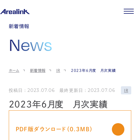
企業情報
新着情報
代表メッセージ
事業紹介
News
企業理念
ストレージ事業
IR情報
会社概要
土地権利整備事業
パートナー制度
IRカレンダー
ニュース
役員紹介
オフィス事業
ストレージライフ
中期経営計画
PR
時代を読む
沿革
アセット事業
事業等のリスク
IR
投稿一覧
採用情報
ホーム
新着情報
IR
2023年6月度 月次実績
コーポレートガバナンス
IRポリシー
メディア情報
人材育成・評価制度
サステナビリティ
JA
EN
業績・財務
企業情報
働く環境
ストレージ室数実績
投稿日：2023.07.06 最終更新日：2023.07.06
商品情報
IR
先輩社員インタビュー
IRライブラリ
中途採用
2023年6月度 月次実績
株式・株主情報
採用エントリー
個人投資家の皆様へ
よくある質問・用語集
IRメール登録
PDF版ダウンロード（0.3MB）
お問い合わせ
免責事項