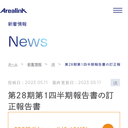
企業情報
新着情報
代表メッセージ
事業紹介
News
企業理念
ストレージ事業
IR情報
会社概要
土地権利整備事業
パートナー制度
IRカレンダー
ニュース
役員紹介
オフィス事業
ストレージライフ
中期経営計画
PR
時代を読む
沿革
アセット事業
事業等のリスク
IR
投稿一覧
採用情報
ホーム
新着情報
IR
第28期第1四半期報告書の訂正報告書
コーポレートガバナンス
IRポリシー
メディア情報
人材育成・評価制度
サステナビリティ
JA
EN
業績・財務
企業情報
働く環境
ストレージ室数実績
投稿日：2023.05.11 最終更新日：2023.05.11
商品情報
IR
先輩社員インタビュー
IRライブラリ
中途採用
第28期第1四半期報告書の訂
株式・株主情報
採用エントリー
個人投資家の皆様へ
正報告書
よくある質問・用語集
IRメール登録
お問い合わせ
免責事項