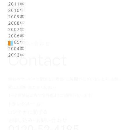
2011年
1月(3)
2月(8)
3月(9)
4月(6)
5月(4)
6月(7)
7月(7)
8月(3)
9月(3)
10月(7)
11月(6)
12月(1)
2010年
1月(2)
2月(7)
3月(3)
4月(5)
5月(9)
6月(1)
7月(6)
8月(8)
9月(6)
10月(5)
11月(1)
12月(1)
2009年
1月(3)
2月(6)
3月(4)
4月(7)
5月(3)
6月(5)
7月(7)
8月(5)
9月(7)
10月(1)
11月(1)
12月(1)
2008年
1月(1)
2月(4)
3月(6)
4月(3)
5月(4)
6月(5)
7月(9)
8月(4)
9月(1)
10月(2)
11月(1)
11月(6)
2007年
1月(2)
2月(5)
3月(3)
4月(3)
5月(4)
6月(6)
7月(3)
8月(1)
8月(2)
10月(2)
10月(9)
11月(4)
2006年
1月(1)
2月(5)
3月(2)
4月(4)
5月(3)
6月(1)
7月(3)
7月(4)
9月(1)
9月(3)
10月(2)
12月(2)
2005年
2月(7)
3月(3)
4月(7)
5月(5)
5月(2)
5月(2)
8月(2)
8月(1)
9月(2)
11月(2)
12月(1)
お問い合わせ
2004年
1月(1)
2月(5)
3月(3)
4月(1)
4月(1)
4月(1)
7月(3)
7月(5)
8月(4)
10月(1)
11月(1)
10月(2)
Contact
2003年
1月(3)
2月(6)
3月(1)
3月(1)
3月(3)
5月(2)
6月(2)
7月(3)
9月(2)
10月(2)
8月(4)
12月(4)
1月(3)
2月(4)
2月(4)
2月(4)
4月(2)
5月(3)
6月(2)
8月(2)
8月(3)
7月(1)
11月(2)
10月(2)
1月(1)
1月(1)
1月(1)
3月(4)
4月(3)
5月(2)
7月(1)
7月(1)
5月(3)
10月(1)
8月(3)
2月(4)
3月(3)
4月(4)
5月(5)
6月(1)
4月(1)
8月(4)
弊社のサービスに関するご相談・ご質問がございましたら、お気
1月(2)
2月(4)
3月(4)
3月(1)
5月(5)
3月(2)
7月(1)
2月(5)
2月(6)
4月(1)
2月(4)
5月(1)
軽にお問い合わせください。
1月(2)
3月(5)
1月(1)
4月(2)
1～2営業日以内に担当者よりご連絡いたします。
2月(3)
3月(1)
トランクルーム・
1月(2)
2月(5)
コンテナに関する
1月(1)
お申し込み・お問い合わせ
0120-52-4185