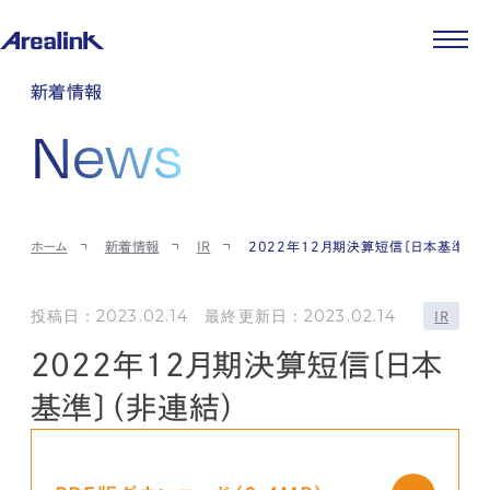
企業情報
新着情報
代表メッセージ
事業紹介
News
企業理念
ストレージ事業
IR情報
会社概要
土地権利整備事業
パートナー制度
IRカレンダー
ニュース
役員紹介
オフィス事業
ストレージライフ
中期経営計画
PR
時代を読む
沿革
アセット事業
事業等のリスク
IR
投稿一覧
採用情報
ホーム
新着情報
IR
2022年12月期決算短信〔日本基準〕（
コーポレートガバナンス
IRポリシー
メディア情報
人材育成・評価制度
サステナビリティ
JA
EN
業績・財務
企業情報
働く環境
ストレージ室数実績
投稿日：2023.02.14 最終更新日：2023.02.14
商品情報
IR
先輩社員インタビュー
IRライブラリ
中途採用
2022年12月期決算短信〔日本
株式・株主情報
採用エントリー
個人投資家の皆様へ
基準〕（非連結）
よくある質問・用語集
IRメール登録
お問い合わせ
免責事項