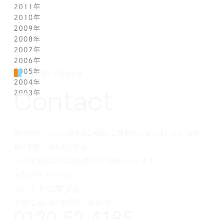
2011年
1月(3)
2月(8)
3月(9)
4月(6)
5月(4)
6月(7)
7月(7)
8月(3)
9月(3)
10月(7)
11月(6)
12月(1)
2010年
1月(2)
2月(7)
3月(3)
4月(5)
5月(9)
6月(1)
7月(6)
8月(8)
9月(6)
10月(5)
11月(1)
12月(1)
2009年
1月(3)
2月(6)
3月(4)
4月(7)
5月(3)
6月(5)
7月(7)
8月(5)
9月(7)
10月(1)
11月(1)
12月(1)
2008年
1月(1)
2月(4)
3月(6)
4月(3)
5月(4)
6月(5)
7月(9)
8月(4)
9月(1)
10月(2)
11月(1)
11月(6)
2007年
1月(2)
2月(5)
3月(3)
4月(3)
5月(4)
6月(6)
7月(3)
8月(1)
8月(2)
10月(2)
10月(9)
11月(4)
2006年
1月(1)
2月(5)
3月(2)
4月(4)
5月(3)
6月(1)
7月(3)
7月(4)
9月(1)
9月(3)
10月(2)
12月(2)
2005年
2月(7)
3月(3)
4月(7)
5月(5)
5月(2)
5月(2)
8月(2)
8月(1)
9月(2)
11月(2)
12月(1)
お問い合わせ
2004年
1月(1)
2月(5)
3月(3)
4月(1)
4月(1)
4月(1)
7月(3)
7月(5)
8月(4)
10月(1)
11月(1)
10月(2)
Contact
2003年
1月(3)
2月(6)
3月(1)
3月(1)
3月(3)
5月(2)
6月(2)
7月(3)
9月(2)
10月(2)
8月(4)
12月(4)
1月(3)
2月(4)
2月(4)
2月(4)
4月(2)
5月(3)
6月(2)
8月(2)
8月(3)
7月(1)
11月(2)
10月(2)
1月(1)
1月(1)
1月(1)
3月(4)
4月(3)
5月(2)
7月(1)
7月(1)
5月(3)
10月(1)
8月(3)
2月(4)
3月(3)
4月(4)
5月(5)
6月(1)
4月(1)
8月(4)
弊社のサービスに関するご相談・ご質問がございましたら、お気
1月(2)
2月(4)
3月(4)
3月(1)
5月(5)
3月(2)
7月(1)
2月(5)
2月(6)
4月(1)
2月(4)
5月(1)
軽にお問い合わせください。
1月(2)
3月(5)
1月(1)
4月(2)
1～2営業日以内に担当者よりご連絡いたします。
2月(3)
3月(1)
トランクルーム・
1月(2)
2月(5)
コンテナに関する
1月(1)
お申し込み・お問い合わせ
0120-52-4185