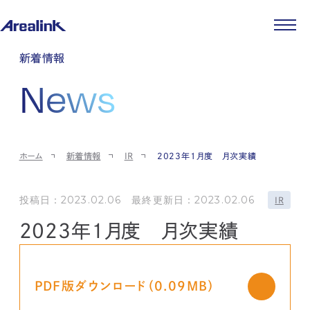
企業情報
新着情報
代表メッセージ
事業紹介
News
企業理念
ストレージ事業
IR情報
会社概要
土地権利整備事業
パートナー制度
IRカレンダー
ニュース
役員紹介
オフィス事業
ストレージライフ
中期経営計画
PR
時代を読む
沿革
アセット事業
事業等のリスク
IR
投稿一覧
採用情報
ホーム
新着情報
IR
2023年1月度 月次実績
コーポレートガバナンス
IRポリシー
メディア情報
人材育成・評価制度
サステナビリティ
JA
EN
業績・財務
企業情報
働く環境
ストレージ室数実績
投稿日：2023.02.06 最終更新日：2023.02.06
商品情報
IR
先輩社員インタビュー
IRライブラリ
中途採用
2023年1月度 月次実績
株式・株主情報
採用エントリー
個人投資家の皆様へ
よくある質問・用語集
IRメール登録
PDF版ダウンロード（0.09MB）
お問い合わせ
免責事項