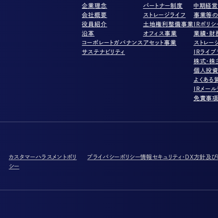
企業理念
パートナー制度
中期経
会社概要
ストレージライフ
事業等の
役員紹介
土地権利整備事業
IRポリシ
沿革
オフィス事業
業績・財
コーポレートガバナンス
アセット事業
ストレー
サステナビリティ
IRライブ
株式・株
個人投
よくある
IRメー
免責事
カスタマーハラスメントポリ
プライバシーポリシー
情報セキュリティ・DX方針及
シー