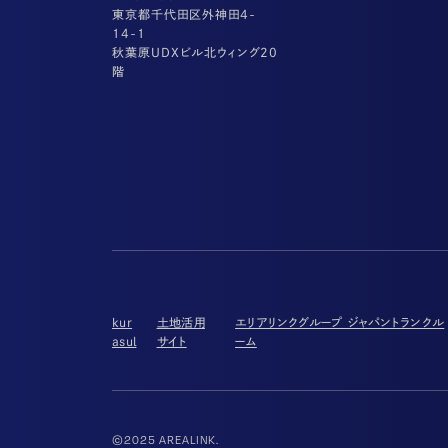
東京都千代田区外神田4-
14-1
秋葉原UDXビル北ウィング20
階
kur
土地活用
エリアリンクグループ ジャパントランクル
asul
サイト
ーム
©2025 AREALINK.