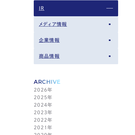
IR
メディア情報
企業情報
商品情報
ARCHIVE
2026年
2025年
8月(3)
2024年
7月(14)
12月(6)
2023年
6月(5)
11月(5)
12月(7)
2022年
5月(6)
10月(8)
11月(5)
12月(3)
2021年
4月(12)
9月(12)
10月(12)
11月(13)
12月(2)
2020年
3月(13)
8月(8)
9月(4)
10月(11)
11月(4)
12月(4)