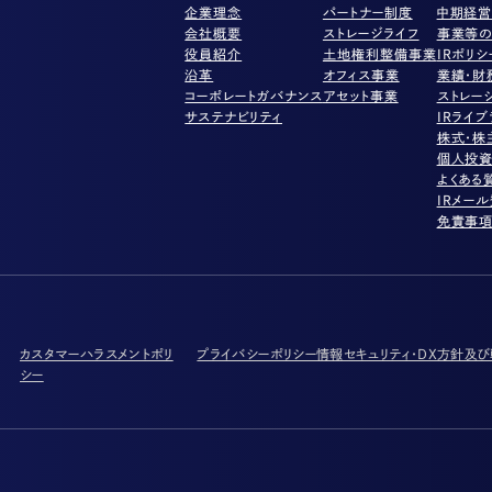
企業理念
パートナー制度
中期経
会社概要
ストレージライフ
事業等の
役員紹介
土地権利整備事業
IRポリシ
沿革
オフィス事業
業績・財
コーポレートガバナンス
アセット事業
ストレー
サステナビリティ
IRライブ
株式・株
個人投
よくある
IRメー
免責事
カスタマーハラスメントポリ
プライバシーポリシー
情報セキュリティ・DX方針及
シー