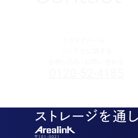
1月(3)
2月(4)
2月(4)
2月(4)
4月(2)
5月(3)
6月(2)
8月(2)
8月(3)
7月(1)
11月(2)
10月(2)
1月(1)
1月(1)
1月(1)
3月(4)
4月(3)
5月(2)
7月(1)
7月(1)
5月(3)
10月(1)
8月(3)
2月(4)
3月(3)
4月(4)
5月(5)
6月(1)
4月(1)
8月(4)
1月(2)
2月(4)
3月(4)
3月(1)
5月(5)
3月(2)
7月(1)
2月(5)
2月(6)
4月(1)
2月(4)
5月(1)
1月(2)
3月(5)
1月(1)
4月(2)
トランクルーム・
2月(3)
3月(1)
コンテナに関する
1月(2)
2月(5)
お申し込み・お問い合わせ
1月(1)
0120-52-4185
ストレージを通
〒101-0021