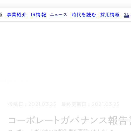
報
事業紹介
IR情報
ニュース
時代を読む
採用情報
JA
代表メッセージ
ストレージ事業
IRカレンダー
PR
投稿一覧
人材育成・評価制度
企業理念
中期経営計画
IR
働く環境
パートナー制度
会社概要
事業等のリスク
メディア情報
先輩社員インタビュー
ストレージライフ
役員紹介
IRポリシー
企業情報
中途採用
土地権利整備事業
沿革
業績・財務
商品情報
採用エントリー
オフィス事業
コーポレートガバナンス
ストレージ室数実績
アセット事業
サステナビリティ
IRライブラリ
書を更新いたしました
株式・株主情報
個人投資家の皆様へ
投稿日：2021.03.25 最終更新日：2021.03.25
よくある質問・用語集
IRメール登録
コーポレートガバナンス報告
免責事項