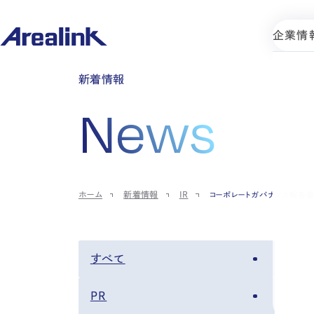
企業情
新着情報
News
ホーム
新着情報
IR
コーポレートガバナンス報告
すべて
PR