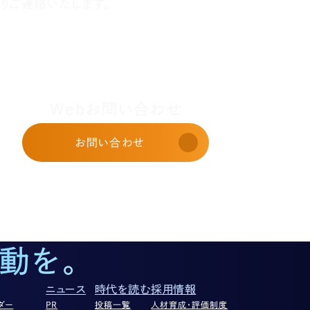
りご連絡いたします。
Webお問い合わせ
お問い合わせ
動を。
ニュース
時代を読む
採用情報
ダー
PR
投稿一覧
人材育成・評価制度