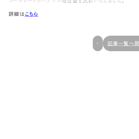
コーポレートガバナンス報告書を更新いたしました。
詳細は
こちら
記事一覧へ