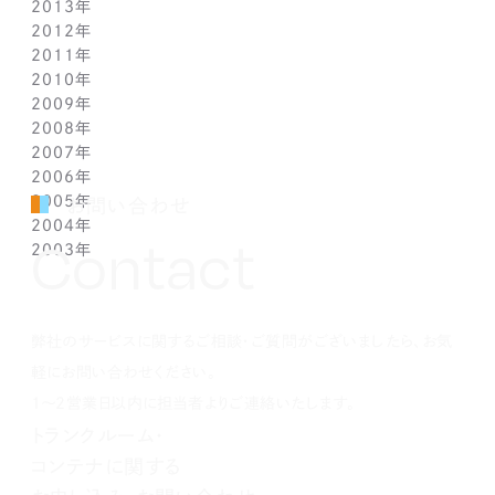
2013年
1月(5)
2月(13)
3月(8)
4月(6)
5月(5)
6月(1)
7月(5)
8月(8)
9月(5)
10月(7)
11月(6)
12月(2)
2012年
1月(2)
2月(9)
3月(8)
4月(6)
5月(3)
6月(1)
7月(7)
8月(6)
9月(2)
10月(7)
11月(7)
12月(6)
2011年
1月(3)
2月(8)
3月(9)
4月(6)
5月(4)
6月(7)
7月(7)
8月(3)
9月(3)
10月(7)
11月(6)
12月(1)
2010年
1月(2)
2月(7)
3月(3)
4月(5)
5月(9)
6月(1)
7月(6)
8月(8)
9月(6)
10月(5)
11月(1)
12月(1)
2009年
1月(3)
2月(6)
3月(4)
4月(7)
5月(3)
6月(5)
7月(7)
8月(5)
9月(7)
10月(1)
11月(1)
12月(1)
2008年
1月(1)
2月(4)
3月(6)
4月(3)
5月(4)
6月(5)
7月(9)
8月(4)
9月(1)
10月(2)
11月(1)
11月(6)
2007年
1月(2)
2月(5)
3月(3)
4月(3)
5月(4)
6月(6)
7月(3)
8月(1)
8月(2)
10月(2)
10月(9)
11月(4)
2006年
1月(1)
2月(5)
3月(2)
4月(4)
5月(3)
6月(1)
7月(3)
7月(4)
9月(1)
9月(3)
10月(2)
12月(2)
2005年
2月(7)
3月(3)
4月(7)
5月(5)
5月(2)
5月(2)
8月(2)
8月(1)
9月(2)
11月(2)
12月(1)
お問い合わせ
2004年
1月(1)
2月(5)
3月(3)
4月(1)
4月(1)
4月(1)
7月(3)
7月(5)
8月(4)
10月(1)
11月(1)
10月(2)
Contact
2003年
1月(3)
2月(6)
3月(1)
3月(1)
3月(3)
5月(2)
6月(2)
7月(3)
9月(2)
10月(2)
8月(4)
12月(4)
1月(3)
2月(4)
2月(4)
2月(4)
4月(2)
5月(3)
6月(2)
8月(2)
8月(3)
7月(1)
11月(2)
10月(2)
1月(1)
1月(1)
1月(1)
3月(4)
4月(3)
5月(2)
7月(1)
7月(1)
5月(3)
10月(1)
8月(3)
2月(4)
3月(3)
4月(4)
5月(5)
6月(1)
4月(1)
8月(4)
弊社のサービスに関するご相談・ご質問がございましたら、お気
1月(2)
2月(4)
3月(4)
3月(1)
5月(5)
3月(2)
7月(1)
2月(5)
2月(6)
4月(1)
2月(4)
5月(1)
軽にお問い合わせください。
1月(2)
3月(5)
1月(1)
4月(2)
1～2営業日以内に担当者よりご連絡いたします。
2月(3)
3月(1)
トランクルーム・
1月(2)
2月(5)
コンテナに関する
1月(1)