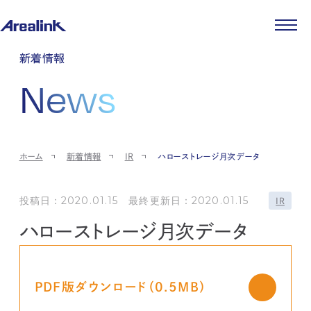
企業情報
新着情報
代表メッセージ
事業紹介
News
企業理念
ストレージ事業
IR情報
会社概要
土地権利整備事業
パートナー制度
IRカレンダー
ニュース
役員紹介
オフィス事業
ストレージライフ
中期経営計画
PR
時代を読む
沿革
アセット事業
事業等のリスク
IR
投稿一覧
採用情報
ホーム
新着情報
IR
ハローストレージ月次データ
コーポレートガバナンス
IRポリシー
メディア情報
人材育成・評価制度
サステナビリティ
JA
EN
業績・財務
企業情報
働く環境
ストレージ室数実績
投稿日：2020.01.15 最終更新日：2020.01.15
商品情報
IR
先輩社員インタビュー
IRライブラリ
中途採用
ハローストレージ月次データ
株式・株主情報
採用エントリー
個人投資家の皆様へ
よくある質問・用語集
IRメール登録
PDF版ダウンロード（0.5MB）
お問い合わせ
免責事項