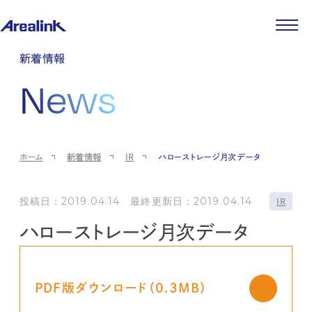
企業情報
新着情報
代表メッセージ
事業紹介
News
企業理念
ストレージ事業
IR情報
会社概要
土地権利整備事業
パートナー制度
IRカレンダー
ニュース
役員紹介
オフィス事業
ストレージライフ
中期経営計画
PR
時代を読む
沿革
アセット事業
事業等のリスク
IR
投稿一覧
採用情報
ホーム
新着情報
IR
ハローストレージ月次データ
コーポレートガバナンス
IRポリシー
メディア情報
人材育成・評価制度
サステナビリティ
JA
EN
業績・財務
企業情報
働く環境
ストレージ室数実績
投稿日：2019.04.14 最終更新日：2019.04.14
商品情報
IR
先輩社員インタビュー
IRライブラリ
中途採用
ハローストレージ月次データ
株式・株主情報
採用エントリー
個人投資家の皆様へ
よくある質問・用語集
IRメール登録
PDF版ダウンロード（0.3MB）
お問い合わせ
免責事項