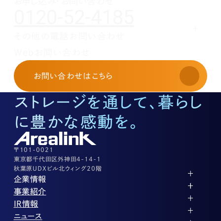
お申し込み・お問い合わせ
0120-52-4185
その他の電話お問い合わせ
レンタルオフィスに関する
Webお問い合わせ
お申し込み・お問い合わせ
03-3526-8568
お問い合わせ
はこちら
土地活用に関するお問い合わせ
03-3526-8574
ストレージを通して、暮らし
底地に関するお問い合わせ
03-3526-8572
に豊かな感動を。
株式に関するお問い合わせ
03-3526-8556
その他上記に当てはまらない案件等
03-3526-8556
〒101-0021
東京都千代田区外神田4-14-1
秋葉原UDXビル北ウィング20階
企業情報
代表メッセージ
事業紹介
企業理念
ストレージ事業
IR情報
会社概要
土地権利整備事業
パートナー制度
IRカレンダー
ニュース