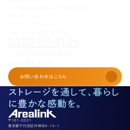
1月(2)
3月(5)
1月(1)
4月(2)
1～2営業日以内に担当者よりご連絡いたします。
2月(3)
3月(1)
トランクルーム・
1月(2)
2月(5)
コンテナに関する
1月(1)
お申し込み・お問い合わせ
0120-52-4185
その他の電話お問い合わせ
レンタルオフィスに関する
Webお問い合わせ
お申し込み・お問い合わせ
03-3526-8568
お問い合わせ
はこちら
土地活用に関するお問い合わせ
03-3526-8574
ストレージを通して、暮らし
底地に関するお問い合わせ
03-3526-8572
に豊かな感動を。
株式に関するお問い合わせ
03-3526-8556
その他上記に当てはまらない案件等
03-3526-8556
〒101-0021
東京都千代田区外神田4-14-1