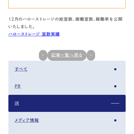
kur
土地活用
エリアリンクグループ ジャパントランクル
asul
サイト
ーム
カスタマーハラスメントポリ
プライバシーポリシー
12月のハローストレージの総室数、稼働室数、稼働率を公開
シー
情報セキュリティ・DX方針及び戦略
サイトマップ
いたしました。
©2025 AREALINK.
ハローストレージ 室数実績
記事一覧へ戻る
すべて
PR
IR
メディア情報