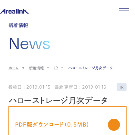
企業情報
新着情報
代表メッセージ
事業紹介
News
企業理念
ストレージ事業
IR情報
会社概要
土地権利整備事業
パートナー制度
IRカレンダー
ニュース
役員紹介
オフィス事業
ストレージライフ
中期経営計画
PR
時代を読む
沿革
アセット事業
事業等のリスク
IR
投稿一覧
採用情報
ホーム
新着情報
IR
ハローストレージ月次データ
コーポレートガバナンス
IRポリシー
メディア情報
人材育成・評価制度
サステナビリティ
JA
EN
業績・財務
企業情報
働く環境
ストレージ室数実績
投稿日：2019.01.15 最終更新日：2019.01.15
商品情報
IR
先輩社員インタビュー
IRライブラリ
中途採用
ハローストレージ月次データ
株式・株主情報
採用エントリー
個人投資家の皆様へ
よくある質問・用語集
IRメール登録
PDF版ダウンロード（0.5MB）
お問い合わせ
免責事項