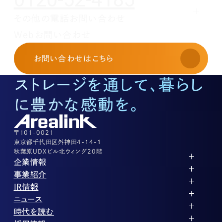
その他の電話お問い合わせ
レンタルオフィスに関する
Webお問い合わせ
お申し込み・お問い合わせ
03-3526-8568
お問い合わせ
はこちら
土地活用に関するお問い合わせ
03-3526-8574
ストレージを通して、暮らし
底地に関するお問い合わせ
03-3526-8572
に豊かな感動を。
株式に関するお問い合わせ
03-3526-8556
その他上記に当てはまらない案件等
03-3526-8556
〒101-0021
東京都千代田区外神田4-14-1
秋葉原UDXビル北ウィング20階
企業情報
代表メッセージ
事業紹介
企業理念
ストレージ事業
IR情報
会社概要
土地権利整備事業
パートナー制度
IRカレンダー
ニュース
役員紹介
オフィス事業
ストレージライフ
中期経営計画
PR
時代を読む
沿革
アセット事業
事業等のリスク