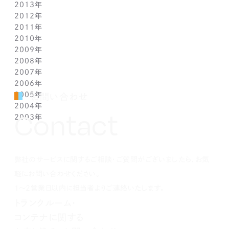
2013年
1月(5)
2月(13)
3月(8)
4月(6)
5月(5)
6月(1)
7月(5)
8月(8)
9月(5)
10月(7)
11月(6)
12月(2)
2012年
1月(2)
2月(9)
3月(8)
4月(6)
5月(3)
6月(1)
7月(7)
8月(6)
9月(2)
10月(7)
11月(7)
12月(6)
2011年
1月(3)
2月(8)
3月(9)
4月(6)
5月(4)
6月(7)
7月(7)
8月(3)
9月(3)
10月(7)
11月(6)
12月(1)
2010年
1月(2)
2月(7)
3月(3)
4月(5)
5月(9)
6月(1)
7月(6)
8月(8)
9月(6)
10月(5)
11月(1)
12月(1)
2009年
1月(3)
2月(6)
3月(4)
4月(7)
5月(3)
6月(5)
7月(7)
8月(5)
9月(7)
10月(1)
11月(1)
12月(1)
2008年
1月(1)
2月(4)
3月(6)
4月(3)
5月(4)
6月(5)
7月(9)
8月(4)
9月(1)
10月(2)
11月(1)
11月(6)
2007年
1月(2)
2月(5)
3月(3)
4月(3)
5月(4)
6月(6)
7月(3)
8月(1)
8月(2)
10月(2)
10月(9)
11月(4)
2006年
1月(1)
2月(5)
3月(2)
4月(4)
5月(3)
6月(1)
7月(3)
7月(4)
9月(1)
9月(3)
10月(2)
12月(2)
2005年
2月(7)
3月(3)
4月(7)
5月(5)
5月(2)
5月(2)
8月(2)
8月(1)
9月(2)
11月(2)
12月(1)
お問い合わせ
2004年
1月(1)
2月(5)
3月(3)
4月(1)
4月(1)
4月(1)
7月(3)
7月(5)
8月(4)
10月(1)
11月(1)
10月(2)
Contact
2003年
1月(3)
2月(6)
3月(1)
3月(1)
3月(3)
5月(2)
6月(2)
7月(3)
9月(2)
10月(2)
8月(4)
12月(4)
1月(3)
2月(4)
2月(4)
2月(4)
4月(2)
5月(3)
6月(2)
8月(2)
8月(3)
7月(1)
11月(2)
10月(2)
1月(1)
1月(1)
1月(1)
3月(4)
4月(3)
5月(2)
7月(1)
7月(1)
5月(3)
10月(1)
8月(3)
2月(4)
3月(3)
4月(4)
5月(5)
6月(1)
4月(1)
8月(4)
弊社のサービスに関するご相談・ご質問がございましたら、お気
1月(2)
2月(4)
3月(4)
3月(1)
5月(5)
3月(2)
7月(1)
2月(5)
2月(6)
4月(1)
2月(4)
5月(1)
軽にお問い合わせください。
1月(2)
3月(5)
1月(1)
4月(2)
1～2営業日以内に担当者よりご連絡いたします。
2月(3)
3月(1)
トランクルーム・
1月(2)
2月(5)
コンテナに関する
1月(1)