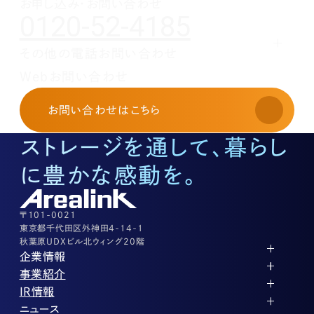
お申し込み・お問い合わせ
0120-52-4185
その他の電話お問い合わせ
レンタルオフィスに関する
Webお問い合わせ
お申し込み・お問い合わせ
03-3526-8568
お問い合わせ
はこちら
土地活用に関するお問い合わせ
03-3526-8574
ストレージを通して、暮らし
底地に関するお問い合わせ
03-3526-8572
に豊かな感動を。
株式に関するお問い合わせ
03-3526-8556
その他上記に当てはまらない案件等
03-3526-8556
〒101-0021
東京都千代田区外神田4-14-1
秋葉原UDXビル北ウィング20階
企業情報
代表メッセージ
事業紹介
企業理念
ストレージ事業
IR情報
会社概要
土地権利整備事業
パートナー制度
IRカレンダー
ニュース