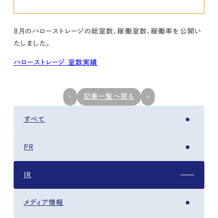
kur
土地活用
エリアリンクグループ ジャパントランクル
asul
サイト
ーム
カスタマーハラスメントポリ
プライバシーポリシー
8月のハローストレージの総室数、稼働室数、稼働率を公開い
シー
情報セキュリティ・DX方針及び戦略
サイトマップ
たしました。
©2025 AREALINK.
ハローストレージ 室数実績
記事一覧へ戻る
すべて
PR
IR
メディア情報