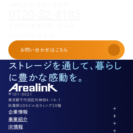
お申し込み・お問い合わせ
0120-52-4185
その他の電話お問い合わせ
レンタルオフィスに関する
Webお問い合わせ
お申し込み・お問い合わせ
03-3526-8568
お問い合わせ
はこちら
土地活用に関するお問い合わせ
03-3526-8574
ストレージを通して、暮らし
底地に関するお問い合わせ
03-3526-8572
に豊かな感動を。
株式に関するお問い合わせ
03-3526-8556
その他上記に当てはまらない案件等
03-3526-8556
〒101-0021
東京都千代田区外神田4-14-1
秋葉原UDXビル北ウィング20階
企業情報
代表メッセージ
事業紹介
企業理念
ストレージ事業
IR情報
会社概要