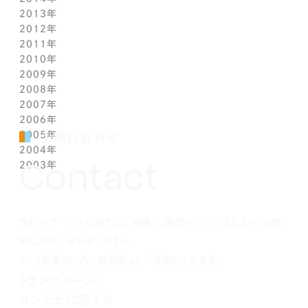
2013年
1月(5)
2月(13)
3月(8)
4月(6)
5月(5)
6月(1)
7月(5)
8月(8)
9月(5)
10月(7)
11月(6)
12月(2)
2012年
1月(2)
2月(9)
3月(8)
4月(6)
5月(3)
6月(1)
7月(7)
8月(6)
9月(2)
10月(7)
11月(7)
12月(6)
2011年
1月(3)
2月(8)
3月(9)
4月(6)
5月(4)
6月(7)
7月(7)
8月(3)
9月(3)
10月(7)
11月(6)
12月(1)
2010年
1月(2)
2月(7)
3月(3)
4月(5)
5月(9)
6月(1)
7月(6)
8月(8)
9月(6)
10月(5)
11月(1)
12月(1)
2009年
1月(3)
2月(6)
3月(4)
4月(7)
5月(3)
6月(5)
7月(7)
8月(5)
9月(7)
10月(1)
11月(1)
12月(1)
2008年
1月(1)
2月(4)
3月(6)
4月(3)
5月(4)
6月(5)
7月(9)
8月(4)
9月(1)
10月(2)
11月(1)
11月(6)
2007年
1月(2)
2月(5)
3月(3)
4月(3)
5月(4)
6月(6)
7月(3)
8月(1)
8月(2)
10月(2)
10月(9)
11月(4)
2006年
1月(1)
2月(5)
3月(2)
4月(4)
5月(3)
6月(1)
7月(3)
7月(4)
9月(1)
9月(3)
10月(2)
12月(2)
2005年
2月(7)
3月(3)
4月(7)
5月(5)
5月(2)
5月(2)
8月(2)
8月(1)
9月(2)
11月(2)
12月(1)
お問い合わせ
2004年
1月(1)
2月(5)
3月(3)
4月(1)
4月(1)
4月(1)
7月(3)
7月(5)
8月(4)
10月(1)
11月(1)
10月(2)
Contact
2003年
1月(3)
2月(6)
3月(1)
3月(1)
3月(3)
5月(2)
6月(2)
7月(3)
9月(2)
10月(2)
8月(4)
12月(4)
1月(3)
2月(4)
2月(4)
2月(4)
4月(2)
5月(3)
6月(2)
8月(2)
8月(3)
7月(1)
11月(2)
10月(2)
1月(1)
1月(1)
1月(1)
3月(4)
4月(3)
5月(2)
7月(1)
7月(1)
5月(3)
10月(1)
8月(3)
2月(4)
3月(3)
4月(4)
5月(5)
6月(1)
4月(1)
8月(4)
弊社のサービスに関するご相談・ご質問がございましたら、お気
1月(2)
2月(4)
3月(4)
3月(1)
5月(5)
3月(2)
7月(1)
2月(5)
2月(6)
4月(1)
2月(4)
5月(1)
軽にお問い合わせください。
1月(2)
3月(5)
1月(1)
4月(2)
1～2営業日以内に担当者よりご連絡いたします。
2月(3)
3月(1)
トランクルーム・
1月(2)
2月(5)
コンテナに関する
1月(1)