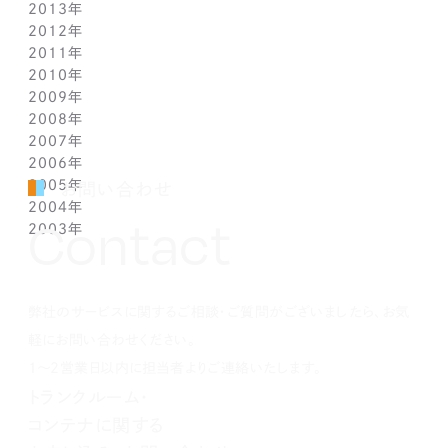
2013年
1月(5)
2月(13)
3月(8)
4月(6)
5月(5)
6月(1)
7月(5)
8月(8)
9月(5)
10月(7)
11月(6)
12月(2)
2012年
1月(2)
2月(9)
3月(8)
4月(6)
5月(3)
6月(1)
7月(7)
8月(6)
9月(2)
10月(7)
11月(7)
12月(6)
2011年
1月(3)
2月(8)
3月(9)
4月(6)
5月(4)
6月(7)
7月(7)
8月(3)
9月(3)
10月(7)
11月(6)
12月(1)
2010年
1月(2)
2月(7)
3月(3)
4月(5)
5月(9)
6月(1)
7月(6)
8月(8)
9月(6)
10月(5)
11月(1)
12月(1)
2009年
1月(3)
2月(6)
3月(4)
4月(7)
5月(3)
6月(5)
7月(7)
8月(5)
9月(7)
10月(1)
11月(1)
12月(1)
2008年
1月(1)
2月(4)
3月(6)
4月(3)
5月(4)
6月(5)
7月(9)
8月(4)
9月(1)
10月(2)
11月(1)
11月(6)
2007年
1月(2)
2月(5)
3月(3)
4月(3)
5月(4)
6月(6)
7月(3)
8月(1)
8月(2)
10月(2)
10月(9)
11月(4)
2006年
1月(1)
2月(5)
3月(2)
4月(4)
5月(3)
6月(1)
7月(3)
7月(4)
9月(1)
9月(3)
10月(2)
12月(2)
2005年
2月(7)
3月(3)
4月(7)
5月(5)
5月(2)
5月(2)
8月(2)
8月(1)
9月(2)
11月(2)
12月(1)
お問い合わせ
2004年
1月(1)
2月(5)
3月(3)
4月(1)
4月(1)
4月(1)
7月(3)
7月(5)
8月(4)
10月(1)
11月(1)
10月(2)
Contact
2003年
1月(3)
2月(6)
3月(1)
3月(1)
3月(3)
5月(2)
6月(2)
7月(3)
9月(2)
10月(2)
8月(4)
12月(4)
1月(3)
2月(4)
2月(4)
2月(4)
4月(2)
5月(3)
6月(2)
8月(2)
8月(3)
7月(1)
11月(2)
10月(2)
1月(1)
1月(1)
1月(1)
3月(4)
4月(3)
5月(2)
7月(1)
7月(1)
5月(3)
10月(1)
8月(3)
2月(4)
3月(3)
4月(4)
5月(5)
6月(1)
4月(1)
8月(4)
弊社のサービスに関するご相談・ご質問がございましたら、お気
1月(2)
2月(4)
3月(4)
3月(1)
5月(5)
3月(2)
7月(1)
2月(5)
2月(6)
4月(1)
2月(4)
5月(1)
軽にお問い合わせください。
1月(2)
3月(5)
1月(1)
4月(2)
1～2営業日以内に担当者よりご連絡いたします。
2月(3)
3月(1)
トランクルーム・
1月(2)
2月(5)
コンテナに関する
1月(1)