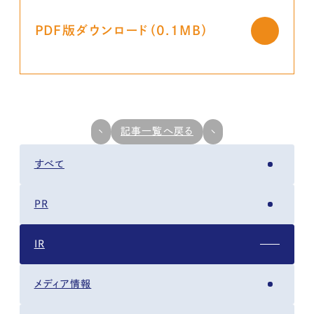
kur
土地活用
エリアリンクグループ ジャパントランクル
asul
サイト
ーム
PDF版ダウンロード（0.1MB）
カスタマーハラスメントポリ
プライバシーポリシー
シー
情報セキュリティ・DX方針及び戦略
サイトマップ
©2025 AREALINK.
記事一覧へ戻る
すべて
PR
IR
メディア情報