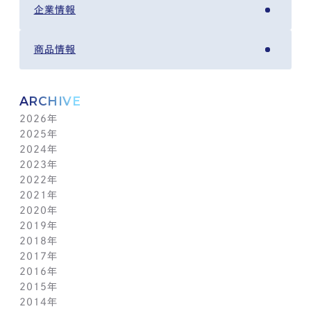
企業情報
商品情報
ARCHIVE
2026年
2025年
8月(4)
2024年
7月(14)
12月(6)
2023年
6月(5)
11月(5)
12月(7)
2022年
5月(6)
10月(8)
11月(5)
12月(3)
2021年
4月(12)
9月(12)
10月(12)
11月(13)
12月(2)
2020年
3月(13)
8月(8)
9月(4)
10月(11)
11月(4)
12月(4)
2019年
2月(9)
7月(10)
8月(5)
9月(3)
10月(4)
11月(2)
12月(2)
2018年
1月(4)
6月(6)
7月(11)
8月(5)
9月(1)
10月(6)
11月(3)
12月(2)
2017年
5月(7)
6月(7)
7月(8)
8月(3)
9月(3)
10月(5)
11月(3)
12月(2)
2016年
4月(11)
5月(5)
6月(2)
7月(6)
8月(2)
9月(3)
10月(4)
11月(7)
12月(2)
2015年
3月(9)
4月(11)
5月(12)
6月(2)
7月(7)
8月(3)
9月(1)
10月(8)
11月(5)
12月(2)
2014年
2月(10)
3月(6)
4月(5)
5月(4)
6月(1)
7月(5)
8月(4)
9月(7)
10月(5)
11月(3)
12月(3)