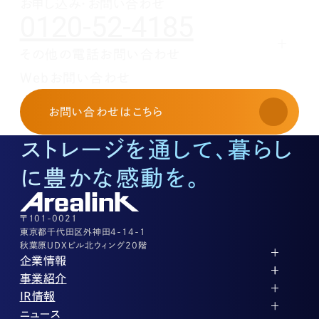
お申し込み・お問い合わせ
0120-52-4185
その他の電話お問い合わせ
レンタルオフィスに関する
Webお問い合わせ
お申し込み・お問い合わせ
03-3526-8568
お問い合わせ
はこちら
土地活用に関するお問い合わせ
03-3526-8574
ストレージを通して、暮らし
底地に関するお問い合わせ
03-3526-8572
に豊かな感動を。
株式に関するお問い合わせ
03-3526-8556
その他上記に当てはまらない案件等
03-3526-8556
〒101-0021
東京都千代田区外神田4-14-1
秋葉原UDXビル北ウィング20階
企業情報
代表メッセージ
事業紹介
企業理念
ストレージ事業
IR情報
会社概要
土地権利整備事業
パートナー制度
IRカレンダー
ニュース