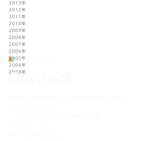
2013年
1月(5)
2月(13)
3月(8)
4月(6)
5月(5)
6月(1)
7月(5)
8月(8)
9月(5)
10月(7)
11月(6)
12月(2)
2012年
1月(2)
2月(9)
3月(8)
4月(6)
5月(3)
6月(1)
7月(7)
8月(6)
9月(2)
10月(7)
11月(7)
12月(6)
2011年
1月(3)
2月(8)
3月(9)
4月(6)
5月(4)
6月(7)
7月(7)
8月(3)
9月(3)
10月(7)
11月(6)
12月(1)
2010年
1月(2)
2月(7)
3月(3)
4月(5)
5月(9)
6月(1)
7月(6)
8月(8)
9月(6)
10月(5)
11月(1)
12月(1)
2009年
1月(3)
2月(6)
3月(4)
4月(7)
5月(3)
6月(5)
7月(7)
8月(5)
9月(7)
10月(1)
11月(1)
12月(1)
2008年
1月(1)
2月(4)
3月(6)
4月(3)
5月(4)
6月(5)
7月(9)
8月(4)
9月(1)
10月(2)
11月(1)
11月(6)
2007年
1月(2)
2月(5)
3月(3)
4月(3)
5月(4)
6月(6)
7月(3)
8月(1)
8月(2)
10月(2)
10月(9)
11月(4)
2006年
1月(1)
2月(5)
3月(2)
4月(4)
5月(3)
6月(1)
7月(3)
7月(4)
9月(1)
9月(3)
10月(2)
12月(2)
2005年
2月(7)
3月(3)
4月(7)
5月(5)
5月(2)
5月(2)
8月(2)
8月(1)
9月(2)
11月(2)
12月(1)
お問い合わせ
2004年
1月(1)
2月(5)
3月(3)
4月(1)
4月(1)
4月(1)
7月(3)
7月(5)
8月(4)
10月(1)
11月(1)
10月(2)
Contact
2003年
1月(3)
2月(6)
3月(1)
3月(1)
3月(3)
5月(2)
6月(2)
7月(3)
9月(2)
10月(2)
8月(4)
12月(4)
1月(3)
2月(4)
2月(4)
2月(4)
4月(2)
5月(3)
6月(2)
8月(2)
8月(3)
7月(1)
11月(2)
10月(2)
1月(1)
1月(1)
1月(1)
3月(4)
4月(3)
5月(2)
7月(1)
7月(1)
5月(3)
10月(1)
8月(3)
2月(4)
3月(3)
4月(4)
5月(5)
6月(1)
4月(1)
8月(4)
弊社のサービスに関するご相談・ご質問がございましたら、お気
1月(2)
2月(4)
3月(4)
3月(1)
5月(5)
3月(2)
7月(1)
2月(5)
2月(6)
4月(1)
2月(4)
5月(1)
軽にお問い合わせください。
1月(2)
3月(5)
1月(1)
4月(2)
1～2営業日以内に担当者よりご連絡いたします。
2月(3)
3月(1)
トランクルーム・
1月(2)
2月(5)
コンテナに関する
1月(1)