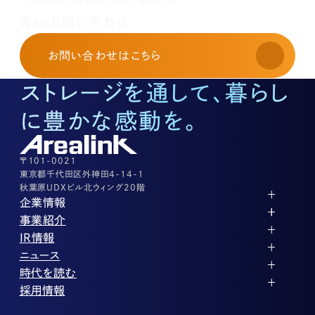
レンタルオフィスに関する
Webお問い合わせ
お申し込み・お問い合わせ
03-3526-8568
お問い合わせ
はこちら
土地活用に関するお問い合わせ
03-3526-8574
ストレージを通して、暮らし
底地に関するお問い合わせ
03-3526-8572
に豊かな感動を。
株式に関するお問い合わせ
03-3526-8556
その他上記に当てはまらない案件等
03-3526-8556
〒101-0021
東京都千代田区外神田4-14-1
秋葉原UDXビル北ウィング20階
企業情報
代表メッセージ
事業紹介
企業理念
ストレージ事業
IR情報
会社概要
土地権利整備事業
パートナー制度
IRカレンダー
ニュース
役員紹介
オフィス事業
ストレージライフ
中期経営計画
PR
時代を読む
沿革
アセット事業
事業等のリスク
IR
投稿一覧
採用情報
コーポレートガバナンス
IRポリシー
メディア情報
人材育成・評価制度
サステナビリティ