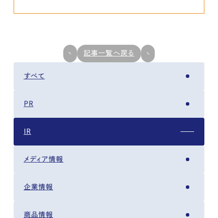
kur
土地活用
エリアリンクグループ ジャパントランクル
asul
サイト
ーム
カスタマーハラスメントポリ
プライバシーポリシー
シー
情報セキュリティ・DX方針及び戦略
サイトマップ
©2025 AREALINK.
記事一覧へ戻る
すべて
PR
IR
メディア情報
企業情報
商品情報