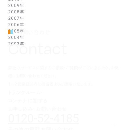
2009年
1月(3)
2月(6)
3月(4)
4月(7)
5月(3)
6月(5)
7月(7)
8月(5)
9月(7)
10月(1)
11月(1)
12月(1)
2008年
1月(1)
2月(4)
3月(6)
4月(3)
5月(4)
6月(5)
7月(9)
8月(4)
9月(1)
10月(2)
11月(1)
11月(6)
2007年
1月(2)
2月(5)
3月(3)
4月(3)
5月(4)
6月(6)
7月(3)
8月(1)
8月(2)
10月(2)
10月(9)
11月(4)
2006年
1月(1)
2月(5)
3月(2)
4月(4)
5月(3)
6月(1)
7月(3)
7月(4)
9月(1)
9月(3)
10月(2)
12月(2)
2005年
2月(7)
3月(3)
4月(7)
5月(5)
5月(2)
5月(2)
8月(2)
8月(1)
9月(2)
11月(2)
12月(1)
お問い合わせ
2004年
1月(1)
2月(5)
3月(3)
4月(1)
4月(1)
4月(1)
7月(3)
7月(5)
8月(4)
10月(1)
11月(1)
10月(2)
Contact
2003年
1月(3)
2月(6)
3月(1)
3月(1)
3月(3)
5月(2)
6月(2)
7月(3)
9月(2)
10月(2)
8月(4)
12月(4)
1月(3)
2月(4)
2月(4)
2月(4)
4月(2)
5月(3)
6月(2)
8月(2)
8月(3)
7月(1)
11月(2)
10月(2)
1月(1)
1月(1)
1月(1)
3月(4)
4月(3)
5月(2)
7月(1)
7月(1)
5月(3)
10月(1)
8月(3)
2月(4)
3月(3)
4月(4)
5月(5)
6月(1)
4月(1)
8月(4)
弊社のサービスに関するご相談・ご質問がございましたら、お気
1月(2)
2月(4)
3月(4)
3月(1)
5月(5)
3月(2)
7月(1)
2月(5)
2月(6)
4月(1)
2月(4)
5月(1)
軽にお問い合わせください。
1月(2)
3月(5)
1月(1)
4月(2)
1～2営業日以内に担当者よりご連絡いたします。
2月(3)
3月(1)
トランクルーム・
1月(2)
2月(5)
コンテナに関する
1月(1)
お申し込み・お問い合わせ
0120-52-4185
その他の電話お問い合わせ