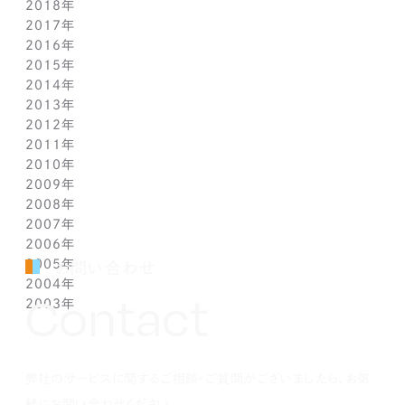
2018年
1月(4)
6月(6)
7月(11)
8月(5)
9月(1)
10月(6)
11月(3)
12月(2)
2017年
5月(7)
6月(7)
7月(8)
8月(3)
9月(3)
10月(5)
11月(3)
12月(2)
2016年
4月(11)
5月(5)
6月(2)
7月(6)
8月(2)
9月(3)
10月(4)
11月(7)
12月(2)
2015年
3月(9)
4月(11)
5月(12)
6月(2)
7月(7)
8月(3)
9月(1)
10月(8)
11月(5)
12月(2)
2014年
2月(10)
3月(6)
4月(5)
5月(4)
6月(1)
7月(5)
8月(4)
9月(7)
10月(5)
11月(3)
12月(3)
2013年
1月(5)
2月(13)
3月(8)
4月(6)
5月(5)
6月(1)
7月(5)
8月(8)
9月(5)
10月(7)
11月(6)
12月(2)
2012年
1月(2)
2月(9)
3月(8)
4月(6)
5月(3)
6月(1)
7月(7)
8月(6)
9月(2)
10月(7)
11月(7)
12月(6)
2011年
1月(3)
2月(8)
3月(9)
4月(6)
5月(4)
6月(7)
7月(7)
8月(3)
9月(3)
10月(7)
11月(6)
12月(1)
2010年
1月(2)
2月(7)
3月(3)
4月(5)
5月(9)
6月(1)
7月(6)
8月(8)
9月(6)
10月(5)
11月(1)
12月(1)
2009年
1月(3)
2月(6)
3月(4)
4月(7)
5月(3)
6月(5)
7月(7)
8月(5)
9月(7)
10月(1)
11月(1)
12月(1)
2008年
1月(1)
2月(4)
3月(6)
4月(3)
5月(4)
6月(5)
7月(9)
8月(4)
9月(1)
10月(2)
11月(1)
11月(6)
2007年
1月(2)
2月(5)
3月(3)
4月(3)
5月(4)
6月(6)
7月(3)
8月(1)
8月(2)
10月(2)
10月(9)
11月(4)
2006年
1月(1)
2月(5)
3月(2)
4月(4)
5月(3)
6月(1)
7月(3)
7月(4)
9月(1)
9月(3)
10月(2)
12月(2)
2005年
2月(7)
3月(3)
4月(7)
5月(5)
5月(2)
5月(2)
8月(2)
8月(1)
9月(2)
11月(2)
12月(1)
お問い合わせ
2004年
1月(1)
2月(5)
3月(3)
4月(1)
4月(1)
4月(1)
7月(3)
7月(5)
8月(4)
10月(1)
11月(1)
10月(2)
Contact
2003年
1月(3)
2月(6)
3月(1)
3月(1)
3月(3)
5月(2)
6月(2)
7月(3)
9月(2)
10月(2)
8月(4)
12月(4)
1月(3)
2月(4)
2月(4)
2月(4)
4月(2)
5月(3)
6月(2)
8月(2)
8月(3)
7月(1)
11月(2)
10月(2)
1月(1)
1月(1)
1月(1)
3月(4)
4月(3)
5月(2)
7月(1)
7月(1)
5月(3)
10月(1)
8月(3)
2月(4)
3月(3)
4月(4)
5月(5)
6月(1)
4月(1)
8月(4)
弊社のサービスに関するご相談・ご質問がございましたら、お気
1月(2)
2月(4)
3月(4)
3月(1)
5月(5)
3月(2)
7月(1)
2月(5)
2月(6)
4月(1)
2月(4)
5月(1)
軽にお問い合わせください。