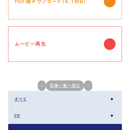
PDF版ダウンロード（4.1MB）
kur
土地活用
エリアリンクグループ ジャパントランクル
asul
サイト
ーム
カスタマーハラスメントポリ
プライバシーポリシー
シー
情報セキュリティ・DX方針及び戦略
サイトマップ
©2025 AREALINK.
ムービー再生
記事一覧へ戻る
すべて
PR