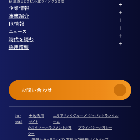
秋葉原UDXビル北ウィング20階
企業情報
代表メッセージ
事業紹介
企業理念
ストレージ事業
IR情報
会社概要
土地権利整備事業
パートナー制度
IRカレンダー
ニュース
役員紹介
オフィス事業
ストレージライフ
中期経営計画
PR
時代を読む
沿革
アセット事業
事業等のリスク
IR
投稿一覧
採用情報
コーポレートガバナンス
IRポリシー
メディア情報
人材育成・評価制度
サステナビリティ
業績・財務
企業情報
働く環境
ストレージ室数実績
商品情報
先輩社員インタビュー
IRライブラリ
中途採用
株式・株主情報
採用エントリー
個人投資家の皆様へ
お問い合わせ
よくある質問・用語集
IRメール登録
免責事項
kur
土地活用
エリアリンクグループ ジャパントランクル
asul
サイト
ーム
カスタマーハラスメントポリ
プライバシーポリシー
シー
情報セキュリティ・DX方針及び戦略
サイトマップ