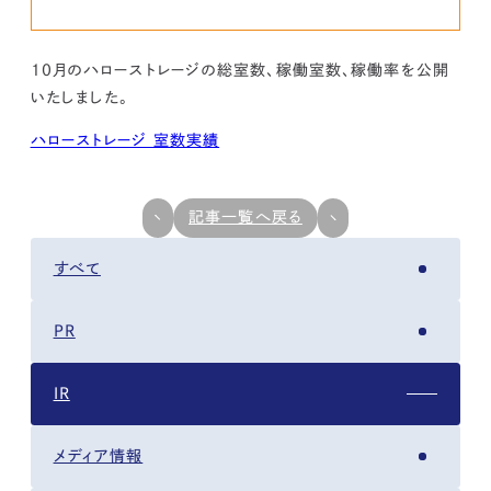
kur
土地活用
エリアリンクグループ ジャパントランクル
asul
サイト
ーム
カスタマーハラスメントポリ
プライバシーポリシー
10月のハローストレージの総室数、稼働室数、稼働率を公開
シー
情報セキュリティ・DX方針及び戦略
サイトマップ
いたしました。
©2025 AREALINK.
ハローストレージ 室数実績
記事一覧へ戻る
すべて
PR
IR
メディア情報