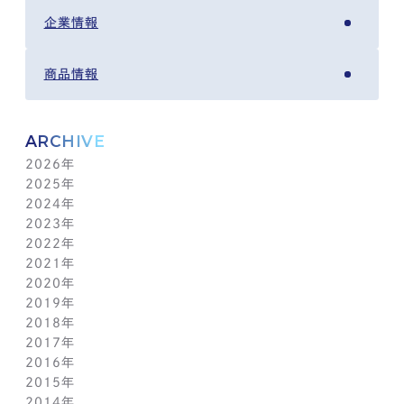
企業情報
商品情報
ARCHIVE
2026年
2025年
8月(4)
2024年
7月(14)
12月(6)
2023年
6月(5)
11月(5)
12月(7)
2022年
5月(6)
10月(8)
11月(5)
12月(3)
2021年
4月(12)
9月(12)
10月(12)
11月(13)
12月(2)
2020年
3月(13)
8月(8)
9月(4)
10月(11)
11月(4)
12月(4)
2019年
2月(9)
7月(10)
8月(5)
9月(3)
10月(4)
11月(2)
12月(2)
2018年
1月(4)
6月(6)
7月(11)
8月(5)
9月(1)
10月(6)
11月(3)
12月(2)
2017年
5月(7)
6月(7)
7月(8)
8月(3)
9月(3)
10月(5)
11月(3)
12月(2)
2016年
4月(11)
5月(5)
6月(2)
7月(6)
8月(2)
9月(3)
10月(4)
11月(7)
12月(2)
2015年
3月(9)
4月(11)
5月(12)
6月(2)
7月(7)
8月(3)
9月(1)
10月(8)
11月(5)
12月(2)
2014年
2月(10)
3月(6)
4月(5)
5月(4)
6月(1)
7月(5)
8月(4)
9月(7)
10月(5)
11月(3)
12月(3)