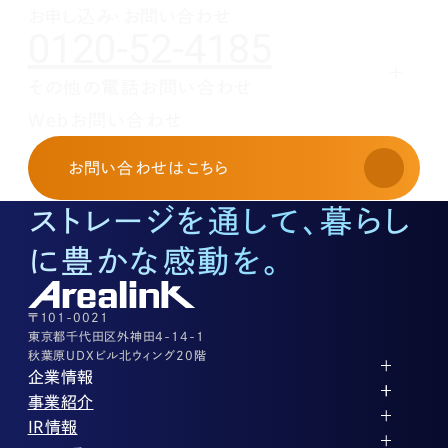
お申し込み・お問い合わせ
0120-52-4185
その他の電話お問い合わせ
レンタルオフィスに関する
Webお問い合わせ
お申し込み・お問い合わせ
03-3526-8568
お問い合わせ
はこちら
土地活用に関するお問い合わせ
03-3526-8574
ストレージを通して、暮らし
底地に関するお問い合わせ
03-3526-8572
に豊かな感動を。
株式に関するお問い合わせ
03-3526-8556
その他上記に当てはまらない案件等
03-3526-8556
〒101-0021
東京都千代田区外神田4-14-1
秋葉原UDXビル北ウィング20階
企業情報
代表メッセージ
事業紹介
企業理念
ストレージ事業
IR情報
会社概要