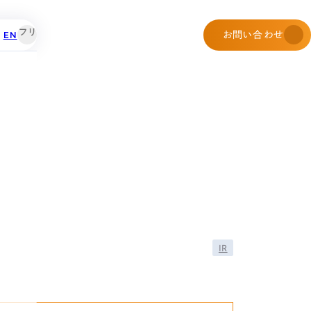
EN
お問い合わせ
IR