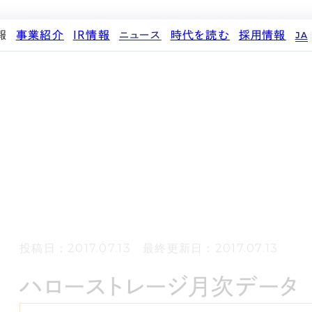
報
事業紹介
IR情報
ニュース
時代を読む
採用情報
JA
代表メッセージ
ストレージ事業
IRカレンダー
PR
投稿一覧
人材育成・評価制度
企業理念
中期経営計画
IR
働く環境
パートナー制度
会社概要
事業等のリスク
メディア情報
先輩社員インタビュー
ストレージライフ
役員紹介
IRポリシー
企業情報
中途採用
土地権利整備事業
沿革
業績・財務
商品情報
採用エントリー
オフィス事業
コーポレートガバナンス
ストレージ室数実績
アセット事業
サステナビリティ
IRライブラリ
株式・株主情報
個人投資家の皆様へ
投稿日：2017.07.13 最終更新日：2017.07.13
よくある質問・用語集
IRメール登録
ハローストレージ月次データ
免責事項