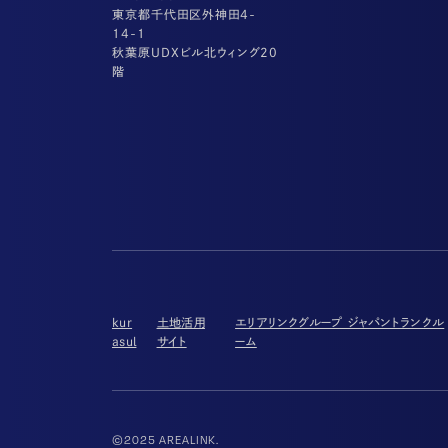
東京都千代田区外神田4-
14-1
秋葉原UDXビル北ウィング20
階
kur
土地活用
エリアリンクグループ ジャパントランクル
asul
サイト
ーム
©2025 AREALINK.