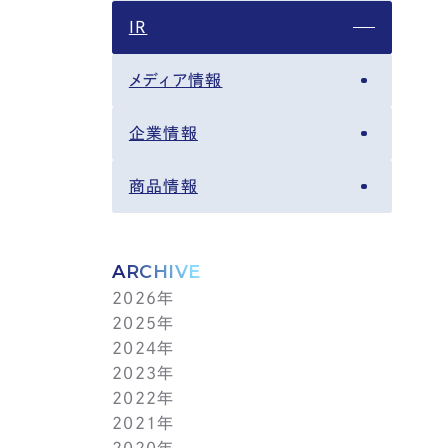
IR
メディア情報
企業情報
商品情報
ARCHIVE
2026年
2025年
8月(3)
2024年
7月(14)
12月(6)
2023年
6月(5)
11月(5)
12月(7)
2022年
5月(6)
10月(8)
11月(5)
12月(3)
2021年
4月(12)
9月(12)
10月(12)
11月(13)
12月(2)
2020年
3月(13)
8月(8)
9月(4)
10月(11)
11月(4)
12月(4)