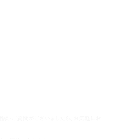
相談・ご質問がございましたら、お気軽にお