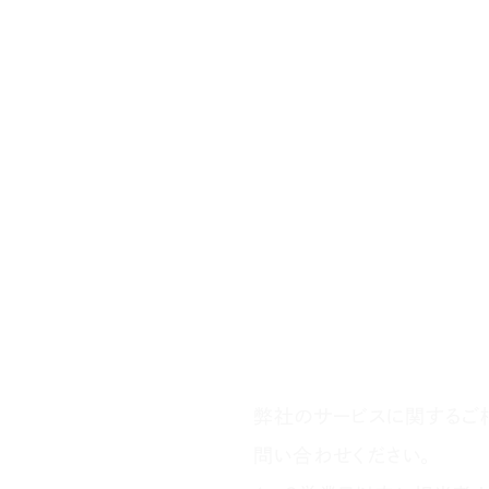
弊社のサービスに関するご
問い合わせください。