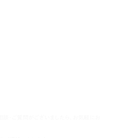
相談・ご質問がございましたら、お気軽にお