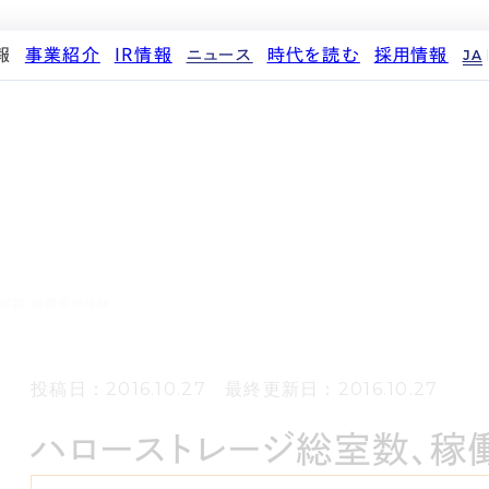
報
事業紹介
IR情報
ニュース
時代を読む
採用情報
JA
代表メッセージ
ストレージ事業
IRカレンダー
PR
投稿一覧
人材育成・評価制度
企業理念
中期経営計画
IR
働く環境
パートナー制度
会社概要
事業等のリスク
メディア情報
先輩社員インタビュー
ストレージライフ
役員紹介
IRポリシー
企業情報
中途採用
土地権利整備事業
沿革
業績・財務
商品情報
採用エントリー
オフィス事業
コーポレートガバナンス
ストレージ室数実績
アセット事業
サステナビリティ
IRライブラリ
働室数、稼働率の推移
株式・株主情報
個人投資家の皆様へ
投稿日：2016.10.27 最終更新日：2016.10.27
よくある質問・用語集
IRメール登録
ハローストレージ総室数、稼
免責事項