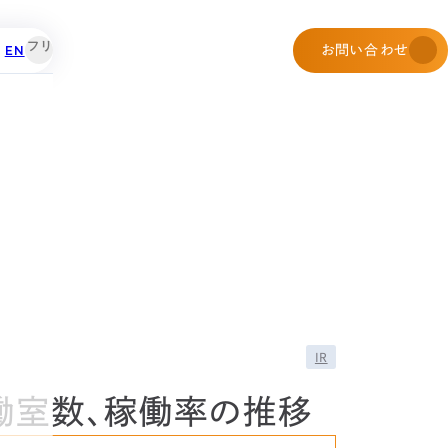
EN
お問い合わせ
IR
働室数、稼働率の推移