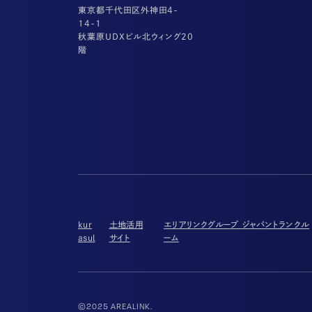
東京都千代田区外神田4-
14-1
秋葉原UDXビル北ウィング20
階
kur
土地活用
エリアリンクグループ ジャパントランクル
asul
サイト
ーム
©2025 AREALINK.