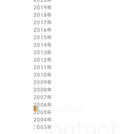
2019年
2月(9)
7月(10)
8月(5)
9月(3)
10月(4)
11月(2)
12月(2)
2018年
1月(4)
6月(6)
7月(11)
8月(5)
9月(1)
10月(6)
11月(3)
12月(2)
2017年
5月(7)
6月(7)
7月(8)
8月(3)
9月(3)
10月(5)
11月(3)
12月(2)
2016年
4月(11)
5月(5)
6月(2)
7月(6)
8月(2)
9月(3)
10月(4)
11月(7)
12月(2)
2015年
3月(9)
4月(11)
5月(12)
6月(2)
7月(7)
8月(3)
9月(1)
10月(8)
11月(5)
12月(2)
2014年
2月(10)
3月(6)
4月(5)
5月(4)
6月(1)
7月(5)
8月(4)
9月(7)
10月(5)
11月(3)
12月(3)
2013年
1月(5)
2月(13)
3月(8)
4月(6)
5月(5)
6月(1)
7月(5)
8月(8)
9月(5)
10月(7)
11月(6)
12月(2)
2012年
1月(2)
2月(9)
3月(8)
4月(6)
5月(3)
6月(1)
7月(7)
8月(6)
9月(2)
10月(7)
11月(7)
12月(6)
2011年
1月(3)
2月(8)
3月(9)
4月(6)
5月(4)
6月(7)
7月(7)
8月(3)
9月(3)
10月(7)
11月(6)
12月(1)
2010年
1月(2)
2月(7)
3月(3)
4月(5)
5月(9)
6月(1)
7月(6)
8月(8)
9月(6)
10月(5)
11月(1)
12月(1)
2009年
1月(3)
2月(6)
3月(4)
4月(7)
5月(3)
6月(5)
7月(7)
8月(5)
9月(7)
10月(1)
11月(1)
12月(1)
2008年
1月(1)
2月(4)
3月(6)
4月(3)
5月(4)
6月(5)
7月(9)
8月(4)
9月(1)
10月(2)
11月(1)
11月(6)
2007年
1月(2)
2月(5)
3月(3)
4月(3)
5月(4)
6月(6)
7月(3)
8月(1)
8月(2)
10月(2)
10月(9)
11月(4)
2006年
1月(1)
2月(5)
3月(2)
4月(4)
5月(3)
6月(1)
7月(3)
7月(4)
9月(1)
9月(3)
10月(2)
12月(2)
お問い合わせ
2005年
2月(7)
3月(3)
4月(7)
5月(5)
5月(2)
5月(2)
8月(2)
8月(1)
9月(2)
11月(2)
12月(1)
Contact
2004年
1月(1)
2月(5)
3月(3)
4月(1)
4月(1)
4月(1)
7月(3)
7月(5)
8月(4)
10月(1)
11月(1)
10月(2)
2003年
1月(3)
2月(6)
3月(1)
3月(1)
3月(3)
5月(2)
6月(2)
7月(3)
9月(2)
10月(2)
8月(4)
12月(4)