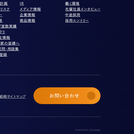
営計画
IR
働く環境
リスク
メディア情報
先輩社員インタビュー
ー
企業情報
中途採用
務
商品情報
採用エントリー
ジ室数実績
ラリ
主情報
資家の皆様へ
質問・用語集
ル登録
項
お問い合わせ
び戦略
サイトマップ