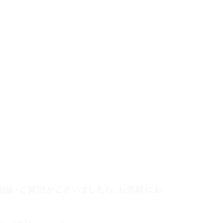
相談・ご質問がございましたら、お気軽にお