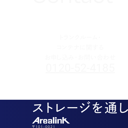
1月(3)
2月(4)
2月(4)
2月(4)
4月(2)
5月(3)
6月(2)
8月(2)
8月(3)
7月(1)
11月(2)
10月(2)
1月(1)
1月(1)
1月(1)
3月(4)
4月(3)
5月(2)
7月(1)
7月(1)
5月(3)
10月(1)
8月(3)
2月(4)
3月(3)
4月(4)
5月(5)
6月(1)
4月(1)
8月(4)
1月(2)
2月(4)
3月(4)
3月(1)
5月(5)
3月(2)
7月(1)
2月(5)
2月(6)
4月(1)
2月(4)
5月(1)
1月(2)
3月(5)
1月(1)
4月(2)
トランクルーム・
2月(3)
3月(1)
コンテナに関する
1月(2)
2月(5)
お申し込み・お問い合わせ
1月(1)
0120-52-4185
ストレージを通
〒101-0021