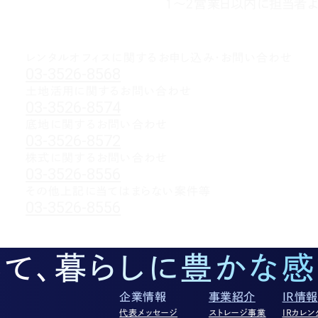
1～2営業日以内に担当者よ
レンタルオフィスに関する
お申し込み・お問い合わせ
03-3526-8568
土地活用に関するお問い合わせ
03-3526-8574
底地に関するお問い合わせ
03-3526-8572
株式に関するお問い合わせ
03-3526-8556
その他上記に当てはまらない案件等
03-3526-8556
して、暮らしに豊かな感
企業情報
事業紹介
IR情報
代表メッセージ
ストレージ事業
IRカレン