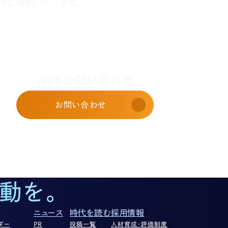
りご連絡いたします。
Webお問い合わせ
お問い合わせ
動を。
ニュース
時代を読む
採用情報
ダー
PR
投稿一覧
人材育成・評価制度