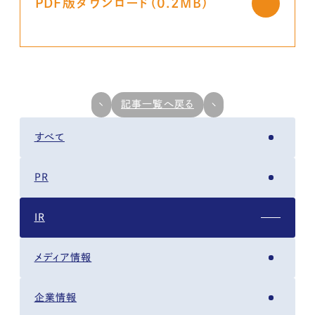
PDF版ダウンロード（0.2MB）
kur
土地活用
エリアリンクグループ ジャパントランクル
asul
サイト
ーム
カスタマーハラスメントポリ
プライバシーポリシー
シー
情報セキュリティ・DX方針及び戦略
サイトマップ
©2025 AREALINK.
記事一覧へ戻る
すべて
PR
IR
メディア情報
企業情報