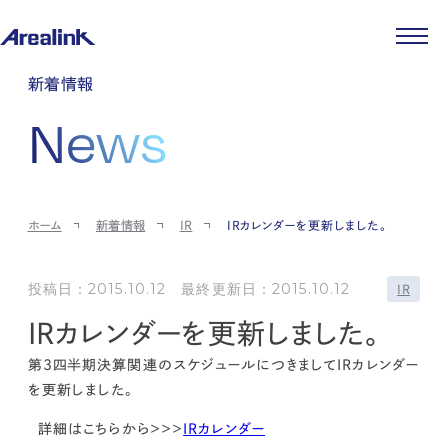
企業情報
新着情報
代表メッセージ
事業紹介
News
企業理念
ストレージ事業
IR情報
会社概要
土地権利整備事業
パートナー制度
IRカレンダー
ニュース
役員紹介
オフィス事業
ストレージライフ
中期経営計画
PR
時代を読む
沿革
アセット事業
事業等のリスク
IR
投稿一覧
採用情報
ホーム
新着情報
IR
IRカレンダーを更新しました。
コーポレートガバナンス
IRポリシー
メディア情報
人材育成・評価制度
サステナビリティ
JA
EN
業績・財務
企業情報
働く環境
ストレージ室数実績
投稿日：2015.10.12 最終更新日：2015.10.12
商品情報
IR
先輩社員インタビュー
IRライブラリ
中途採用
IRカレンダーを更新しました。
株式・株主情報
採用エントリー
個人投資家の皆様へ
第3四半期決算関連のスケジュールにつきましてIRカレンダー
よくある質問・用語集
を更新しました。
IRメール登録
お問い合わせ
詳細はこちらから＞＞＞
IRカレンダー
免責事項