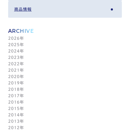
商品情報
ARCHIVE
2026年
2025年
8月(4)
2024年
7月(14)
12月(6)
2023年
6月(5)
11月(5)
12月(7)
2022年
5月(6)
10月(8)
11月(5)
12月(3)
2021年
4月(12)
9月(12)
10月(12)
11月(13)
12月(2)
2020年
3月(13)
8月(8)
9月(4)
10月(11)
11月(4)
12月(4)
2019年
2月(9)
7月(10)
8月(5)
9月(3)
10月(4)
11月(2)
12月(2)
2018年
1月(4)
6月(6)
7月(11)
8月(5)
9月(1)
10月(6)
11月(3)
12月(2)
2017年
5月(7)
6月(7)
7月(8)
8月(3)
9月(3)
10月(5)
11月(3)
12月(2)
2016年
4月(11)
5月(5)
6月(2)
7月(6)
8月(2)
9月(3)
10月(4)
11月(7)
12月(2)
2015年
3月(9)
4月(11)
5月(12)
6月(2)
7月(7)
8月(3)
9月(1)
10月(8)
11月(5)
12月(2)
2014年
2月(10)
3月(6)
4月(5)
5月(4)
6月(1)
7月(5)
8月(4)
9月(7)
10月(5)
11月(3)
12月(3)
2013年
1月(5)
2月(13)
3月(8)
4月(6)
5月(5)
6月(1)
7月(5)
8月(8)
9月(5)
10月(7)
11月(6)
12月(2)
2012年
1月(2)
2月(9)
3月(8)
4月(6)
5月(3)
6月(1)
7月(7)
8月(6)
9月(2)
10月(7)
11月(7)
12月(6)