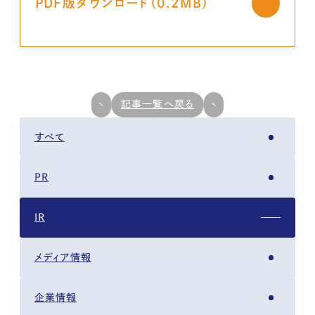
PDF版ダウンロード（0.2MB）
kur
土地活用
エリアリンクグループ ジャパントランクル
asul
サイト
ーム
カスタマーハラスメントポリ
プライバシーポリシー
シー
情報セキュリティ・DX方針及び戦略
サイトマップ
©2025 AREALINK.
記事一覧へ戻る
すべて
PR
IR
メディア情報
企業情報