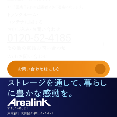
1月(2)
3月(5)
1月(1)
4月(2)
1～2営業日以内に担当者よりご連絡いたします。
2月(3)
3月(1)
トランクルーム・
1月(2)
2月(5)
コンテナに関する
1月(1)
お申し込み・お問い合わせ
0120-52-4185
その他の電話お問い合わせ
レンタルオフィスに関する
Webお問い合わせ
お申し込み・お問い合わせ
03-3526-8568
お問い合わせ
はこちら
土地活用に関するお問い合わせ
03-3526-8574
ストレージを通して、暮らし
底地に関するお問い合わせ
03-3526-8572
に豊かな感動を。
株式に関するお問い合わせ
03-3526-8556
その他上記に当てはまらない案件等
03-3526-8556
〒101-0021
東京都千代田区外神田4-14-1