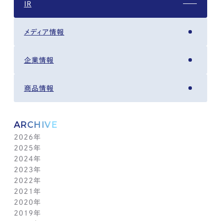
IR
メディア情報
企業情報
商品情報
ARCHIVE
2026年
2025年
8月(4)
2024年
7月(14)
12月(6)
2023年
6月(5)
11月(5)
12月(7)
2022年
5月(6)
10月(8)
11月(5)
12月(3)
2021年
4月(12)
9月(12)
10月(12)
11月(13)
12月(2)
2020年
3月(13)
8月(8)
9月(4)
10月(11)
11月(4)
12月(4)
2019年
2月(9)
7月(10)
8月(5)
9月(3)
10月(4)
11月(2)
12月(2)