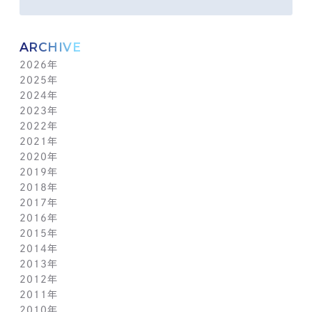
ARCHIVE
2026年
2025年
8月(4)
2024年
7月(14)
12月(6)
2023年
6月(5)
11月(5)
12月(7)
2022年
5月(6)
10月(8)
11月(5)
12月(3)
2021年
4月(12)
9月(12)
10月(12)
11月(13)
12月(2)
2020年
3月(13)
8月(8)
9月(4)
10月(11)
11月(4)
12月(4)
2019年
2月(9)
7月(10)
8月(5)
9月(3)
10月(4)
11月(2)
12月(2)
2018年
1月(4)
6月(6)
7月(11)
8月(5)
9月(1)
10月(6)
11月(3)
12月(2)
2017年
5月(7)
6月(7)
7月(8)
8月(3)
9月(3)
10月(5)
11月(3)
12月(2)
2016年
4月(11)
5月(5)
6月(2)
7月(6)
8月(2)
9月(3)
10月(4)
11月(7)
12月(2)
2015年
3月(9)
4月(11)
5月(12)
6月(2)
7月(7)
8月(3)
9月(1)
10月(8)
11月(5)
12月(2)
2014年
2月(10)
3月(6)
4月(5)
5月(4)
6月(1)
7月(5)
8月(4)
9月(7)
10月(5)
11月(3)
12月(3)
2013年
1月(5)
2月(13)
3月(8)
4月(6)
5月(5)
6月(1)
7月(5)
8月(8)
9月(5)
10月(7)
11月(6)
12月(2)
2012年
1月(2)
2月(9)
3月(8)
4月(6)
5月(3)
6月(1)
7月(7)
8月(6)
9月(2)
10月(7)
11月(7)
12月(6)
2011年
1月(3)
2月(8)
3月(9)
4月(6)
5月(4)
6月(7)
7月(7)
8月(3)
9月(3)
10月(7)
11月(6)
12月(1)
2010年
1月(2)
2月(7)
3月(3)
4月(5)
5月(9)
6月(1)
7月(6)
8月(8)
9月(6)
10月(5)
11月(1)
12月(1)