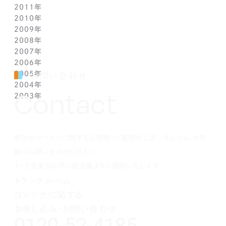
2011年
1月(3)
2月(8)
3月(9)
4月(6)
5月(4)
6月(7)
7月(7)
8月(3)
9月(3)
10月(7)
11月(6)
12月(1)
2010年
1月(2)
2月(7)
3月(3)
4月(5)
5月(9)
6月(1)
7月(6)
8月(8)
9月(6)
10月(5)
11月(1)
12月(1)
2009年
1月(3)
2月(6)
3月(4)
4月(7)
5月(3)
6月(5)
7月(7)
8月(5)
9月(7)
10月(1)
11月(1)
12月(1)
2008年
1月(1)
2月(4)
3月(6)
4月(3)
5月(4)
6月(5)
7月(9)
8月(4)
9月(1)
10月(2)
11月(1)
11月(6)
2007年
1月(2)
2月(5)
3月(3)
4月(3)
5月(4)
6月(6)
7月(3)
8月(1)
8月(2)
10月(2)
10月(9)
11月(4)
2006年
1月(1)
2月(5)
3月(2)
4月(4)
5月(3)
6月(1)
7月(3)
7月(4)
9月(1)
9月(3)
10月(2)
12月(2)
2005年
2月(7)
3月(3)
4月(7)
5月(5)
5月(2)
5月(2)
8月(2)
8月(1)
9月(2)
11月(2)
12月(1)
お問い合わせ
2004年
1月(1)
2月(5)
3月(3)
4月(1)
4月(1)
4月(1)
7月(3)
7月(5)
8月(4)
10月(1)
11月(1)
10月(2)
Contact
2003年
1月(3)
2月(6)
3月(1)
3月(1)
3月(3)
5月(2)
6月(2)
7月(3)
9月(2)
10月(2)
8月(4)
12月(4)
1月(3)
2月(4)
2月(4)
2月(4)
4月(2)
5月(3)
6月(2)
8月(2)
8月(3)
7月(1)
11月(2)
10月(2)
1月(1)
1月(1)
1月(1)
3月(4)
4月(3)
5月(2)
7月(1)
7月(1)
5月(3)
10月(1)
8月(3)
2月(4)
3月(3)
4月(4)
5月(5)
6月(1)
4月(1)
8月(4)
弊社のサービスに関するご相談・ご質問がございましたら、お気
1月(2)
2月(4)
3月(4)
3月(1)
5月(5)
3月(2)
7月(1)
2月(5)
2月(6)
4月(1)
2月(4)
5月(1)
軽にお問い合わせください。
1月(2)
3月(5)
1月(1)
4月(2)
1～2営業日以内に担当者よりご連絡いたします。
2月(3)
3月(1)
トランクルーム・
1月(2)
2月(5)
コンテナに関する
1月(1)
お申し込み・お問い合わせ
0120-52-4185