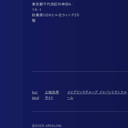
東京都千代田区外神田4-
14-1
秋葉原UDXビル北ウィング20
階
kur
土地活用
エリアリンクグループ ジャパントランクル
asul
サイト
ーム
©2025 AREALINK.