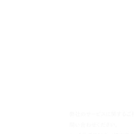
弊社のサービスに関するご
問い合わせください。