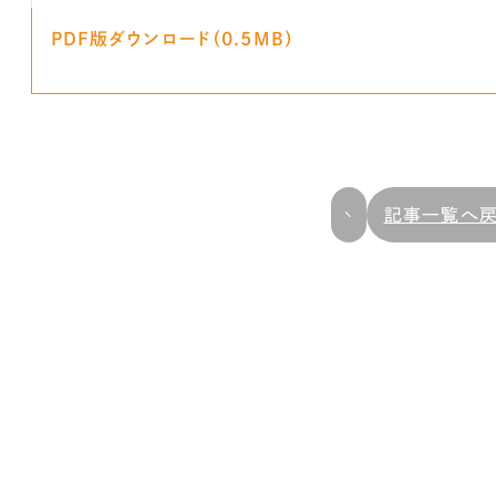
PDF版ダウンロード（0.5MB）
記事一覧へ