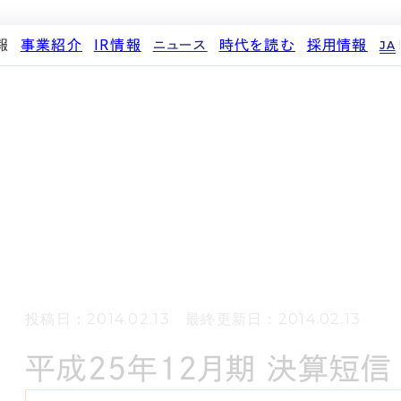
報
事業紹介
IR情報
ニュース
時代を読む
採用情報
JA
代表メッセージ
ストレージ事業
IRカレンダー
PR
投稿一覧
人材育成・評価制度
企業理念
中期経営計画
IR
働く環境
パートナー制度
会社概要
事業等のリスク
メディア情報
先輩社員インタビュー
ストレージライフ
役員紹介
IRポリシー
企業情報
中途採用
土地権利整備事業
沿革
業績・財務
商品情報
採用エントリー
オフィス事業
コーポレートガバナンス
ストレージ室数実績
アセット事業
サステナビリティ
IRライブラリ
株式・株主情報
個人投資家の皆様へ
投稿日：2014.02.13 最終更新日：2014.02.13
よくある質問・用語集
IRメール登録
平成25年12月期 決算短信
免責事項