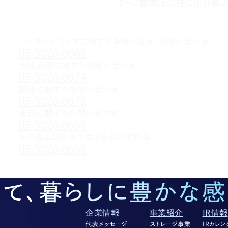
1～2営業日以内に担当者よ
レンタルオフィスに関する
お申し込み・お問い合わせ
03-3526-8568
土地活用に関するお問い合わせ
03-3526-8574
底地に関するお問い合わせ
03-3526-8572
株式に関するお問い合わせ
03-3526-8556
その他上記に当てはまらない案件等
03-3526-8556
して、暮らしに豊かな感
企業情報
事業紹介
IR情報
代表メッセージ
ストレージ事業
IRカレン