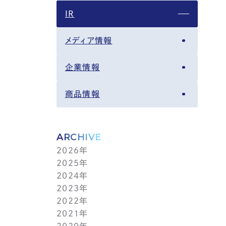
IR
メディア情報
企業情報
商品情報
ARCHIVE
2026年
2025年
8月(4)
2024年
7月(14)
12月(6)
2023年
6月(5)
11月(5)
12月(7)
2022年
5月(6)
10月(8)
11月(5)
12月(3)
2021年
4月(12)
9月(12)
10月(12)
11月(13)
12月(2)
2020年
3月(13)
8月(8)
9月(4)
10月(11)
11月(4)
12月(4)