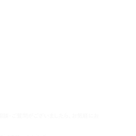
相談・ご質問がございましたら、お気軽にお